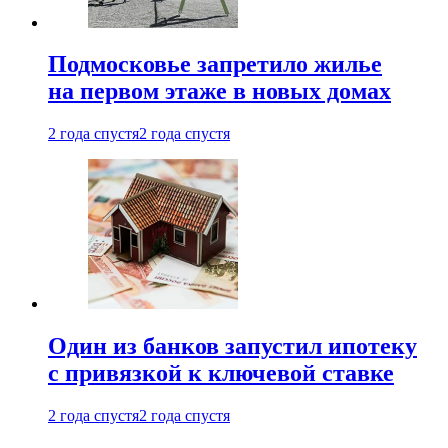
Подмосковье запретило жилье
на первом этаже в новых домах
2 года спустя
2 года спустя
Один из банков запустил ипотеку
с привязкой к ключевой ставке
2 года спустя
2 года спустя