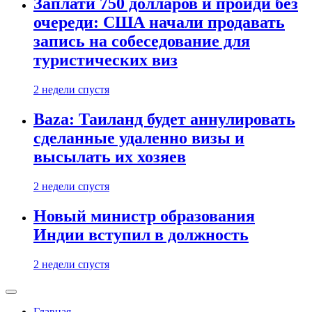
Заплати 750 долларов и пройди без
очереди: США начали продавать
запись на собеседование для
туристических виз
2 недели спустя
Baza: Таиланд будет аннулировать
сделанные удаленно визы и
высылать их хозяев
2 недели спустя
Новый министр образования
Индии вступил в должность
2 недели спустя
Главная