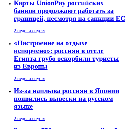
Карты UnionPay российских
банков продолжают работать за
границей, несмотря на санкции ЕС
2 недели спустя
«Настроение на отдыхе
испорчено»: россиян в отеле
Египта грубо оскорбили туристы
из Европы
2 недели спустя
Из-за наплыва россиян в Японии
появились вывески на русском
языке
2 недели спустя