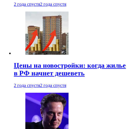
2 года спустя
2 года спустя
Цены на новостройки: когда жилье
в РФ начнет дешеветь
2 года спустя
2 года спустя