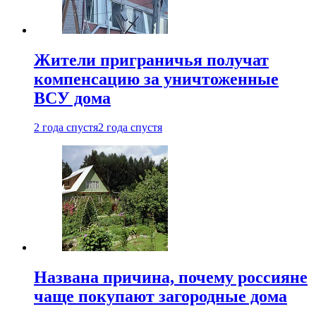
Жители приграничья получат
компенсацию за уничтоженные
ВСУ дома
2 года спустя
2 года спустя
Названа причина, почему россияне
чаще покупают загородные дома