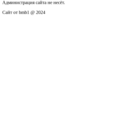
Администрация сайта не несёт.
Сайт от bmb1 @ 2024