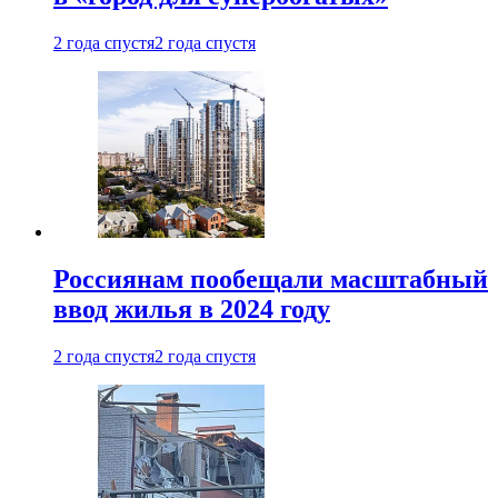
2 года спустя
2 года спустя
Россиянам пообещали масштабный
ввод жилья в 2024 году
2 года спустя
2 года спустя