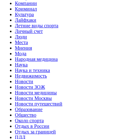
Компании
Криминал
Культура
Лайфхаки
Летние виды спорта
Личный счет
Люди
Места
Мнения
Мода
Народная медицина
Наука
Наука и техника
Недвижимость
Новости
Новости ЗОЖ
Новости медицины
Новости Москвы
Новости путешествий
Образование
Общество
Около спорта
Отдых в России
Отдых за границей
ПДД