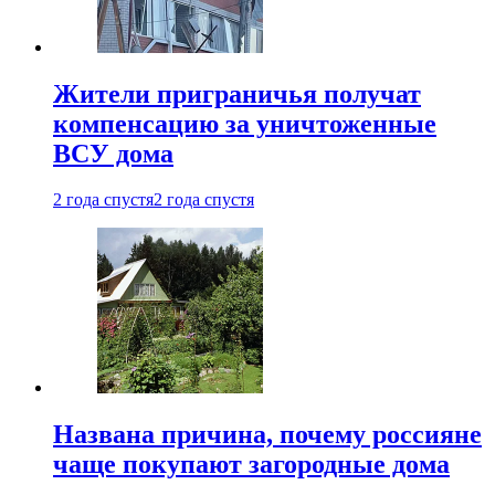
Жители приграничья получат
компенсацию за уничтоженные
ВСУ дома
2 года спустя
2 года спустя
Названа причина, почему россияне
чаще покупают загородные дома