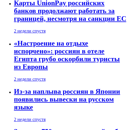
Карты UnionPay российских
банков продолжают работать за
границей, несмотря на санкции ЕС
2 недели спустя
«Настроение на отдыхе
испорчено»: россиян в отеле
Египта грубо оскорбили туристы
из Европы
2 недели спустя
Из-за наплыва россиян в Японии
появились вывески на русском
языке
2 недели спустя