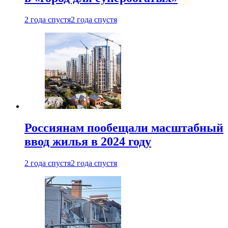
2 года спустя
2 года спустя
Россиянам пообещали масштабный
ввод жилья в 2024 году
2 года спустя
2 года спустя