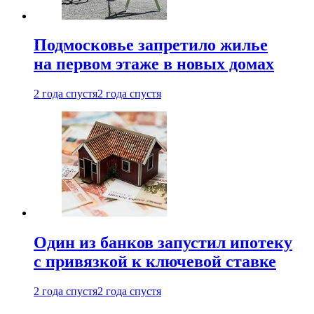
Подмосковье запретило жилье
на первом этаже в новых домах
2 года спустя
2 года спустя
Один из банков запустил ипотеку
с привязкой к ключевой ставке
2 года спустя
2 года спустя