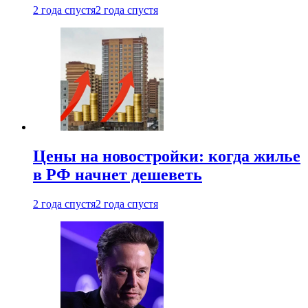
2 года спустя
2 года спустя
Цены на новостройки: когда жилье
в РФ начнет дешеветь
2 года спустя
2 года спустя