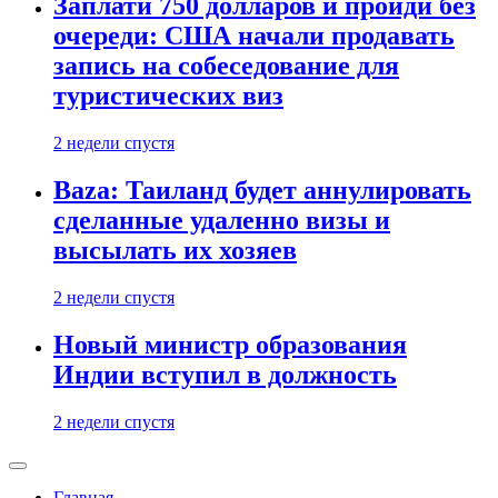
Заплати 750 долларов и пройди без
очереди: США начали продавать
запись на собеседование для
туристических виз
2 недели спустя
Baza: Таиланд будет аннулировать
сделанные удаленно визы и
высылать их хозяев
2 недели спустя
Новый министр образования
Индии вступил в должность
2 недели спустя
Главная