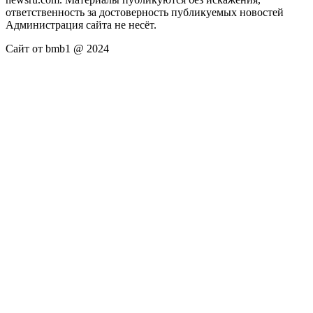
ответственность за достоверность публикуемых новостей
Администрация сайта не несёт.
Сайт от bmb1 @ 2024