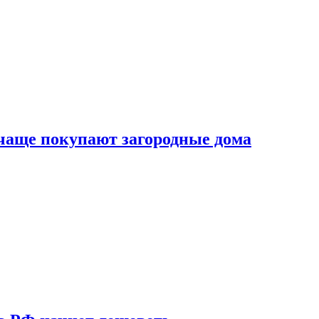
 чаще покупают загородные дома