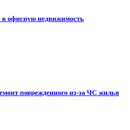
ь в офисную недвижимость
емонт поврежденного из-за ЧС жилья