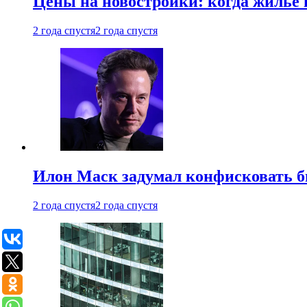
Цены на новостройки: когда жилье 
2 года спустя
2 года спустя
Илон Маск задумал конфисковать 
2 года спустя
2 года спустя