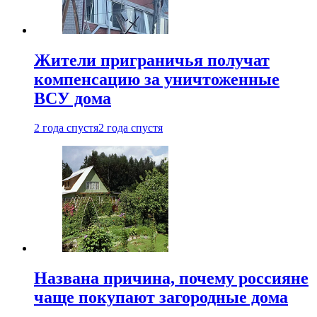
Жители приграничья получат
компенсацию за уничтоженные
ВСУ дома
2 года спустя
2 года спустя
Названа причина, почему россияне
чаще покупают загородные дома