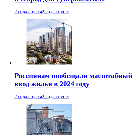
2 года спустя
2 года спустя
Россиянам пообещали масштабный
ввод жилья в 2024 году
2 года спустя
2 года спустя