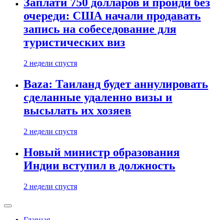
Заплати 750 долларов и пройди без
очереди: США начали продавать
запись на собеседование для
туристических виз
2 недели спустя
Baza: Таиланд будет аннулировать
сделанные удаленно визы и
высылать их хозяев
2 недели спустя
Новый министр образования
Индии вступил в должность
2 недели спустя
Главная