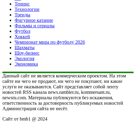
Теннис
Технологии
Тренды
Фигурное катание
Фильмы и сериалы
Футбол
Хоккей
Чемпионат мира по футболу 2026
Шахматы
Шоу-бизнес
Экология
Экономика
Данный сайт не является коммерческим проектом. На этом
сайте ни чего не продают, ни чего не покупают, ни какие
услуги не оказываются. Сайт представляет собой ленту
новостей RSS канала news.rambler.ru, kommersant.ru,
newsru.com. Материалы публикуются без искажения,
ответственность за достоверность публикуемых новостей
Администрация сайта не несёт.
Сайт от bmb1 @ 2024