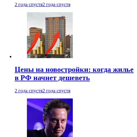
2 года спустя
2 года спустя
Цены на новостройки: когда жилье
в РФ начнет дешеветь
2 года спустя
2 года спустя