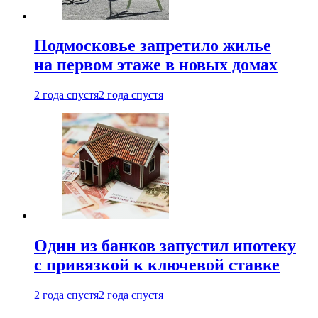
Подмосковье запретило жилье
на первом этаже в новых домах
2 года спустя
2 года спустя
Один из банков запустил ипотеку
с привязкой к ключевой ставке
2 года спустя
2 года спустя