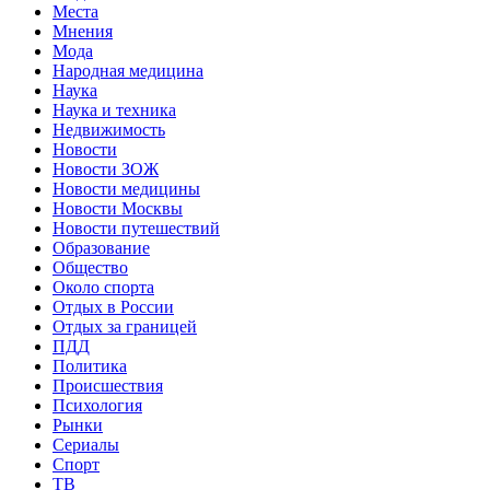
Места
Мнения
Мода
Народная медицина
Наука
Наука и техника
Недвижимость
Новости
Новости ЗОЖ
Новости медицины
Новости Москвы
Новости путешествий
Образование
Общество
Около спорта
Отдых в России
Отдых за границей
ПДД
Политика
Происшествия
Психология
Рынки
Сериалы
Спорт
ТВ