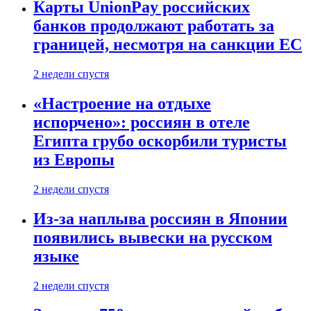
Карты UnionPay российских
банков продолжают работать за
границей, несмотря на санкции ЕС
2 недели спустя
«Настроение на отдыхе
испорчено»: россиян в отеле
Египта грубо оскорбили туристы
из Европы
2 недели спустя
Из-за наплыва россиян в Японии
появились вывески на русском
языке
2 недели спустя