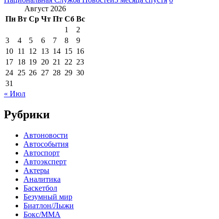
Август 2026
Пн
Вт
Ср
Чт
Пт
Сб
Вс
1
2
3
4
5
6
7
8
9
10
11
12
13
14
15
16
17
18
19
20
21
22
23
24
25
26
27
28
29
30
31
« Июл
Рубрики
Автоновости
Автособытия
Автоспорт
Автоэксперт
Актеры
Аналитика
Баскетбол
Безумный мир
Биатлон/Лыжи
Бокс/MMA