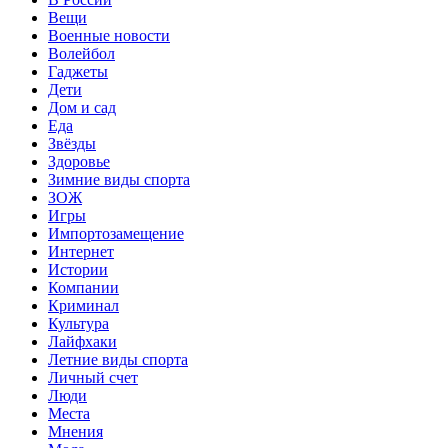
Вещи
Военные новости
Волейбол
Гаджеты
Дети
Дом и сад
Еда
Звёзды
Здоровье
Зимние виды спорта
ЗОЖ
Игры
Импортозамещение
Интернет
Истории
Компании
Криминал
Культура
Лайфхаки
Летние виды спорта
Личный счет
Люди
Места
Мнения