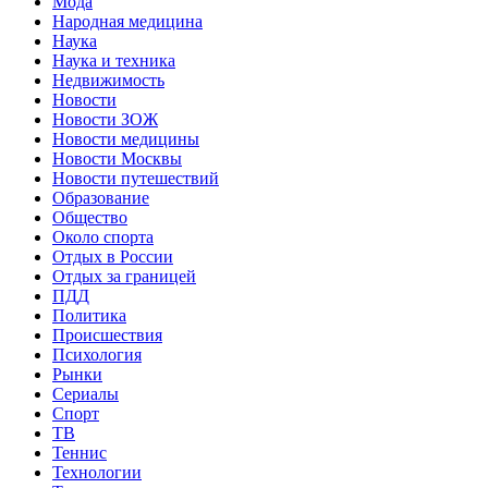
Мода
Народная медицина
Наука
Наука и техника
Недвижимость
Новости
Новости ЗОЖ
Новости медицины
Новости Москвы
Новости путешествий
Образование
Общество
Около спорта
Отдых в России
Отдых за границей
ПДД
Политика
Происшествия
Психология
Рынки
Сериалы
Спорт
ТВ
Теннис
Технологии