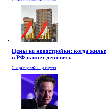
Цены на новостройки: когда жилье
в РФ начнет дешеветь
2 года спустя
2 года спустя