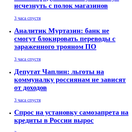
исчезнуть с полок магазинов
3 часа спустя
Аналитик Муртазин: банк не
смогут блокировать переводы с
зараженного трояном ПО
3 часа спустя
Депутат Чаплин: льготы на
коммуналку россиянам не зависят
от доходов
3 часа спустя
Спрос на установку самозапрета на
кредиты в России вырос