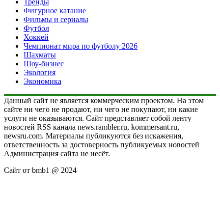
Тренды
Фигурное катание
Фильмы и сериалы
Футбол
Хоккей
Чемпионат мира по футболу 2026
Шахматы
Шоу-бизнес
Экология
Экономика
Данный сайт не является коммерческим проектом. На этом
сайте ни чего не продают, ни чего не покупают, ни какие
услуги не оказываются. Сайт представляет собой ленту
новостей RSS канала news.rambler.ru, kommersant.ru,
newsru.com. Материалы публикуются без искажения,
ответственность за достоверность публикуемых новостей
Администрация сайта не несёт.
Сайт от bmb1 @ 2024