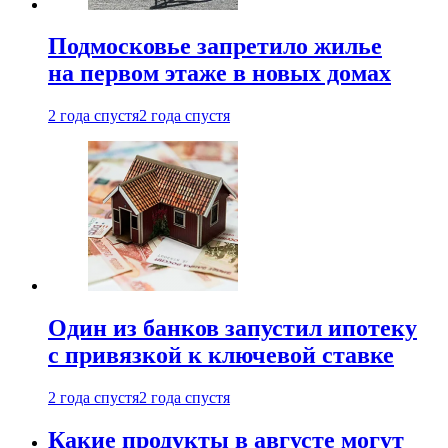
Подмосковье запретило жилье
на первом этаже в новых домах
2 года спустя
2 года спустя
Один из банков запустил ипотеку
с привязкой к ключевой ставке
2 года спустя
2 года спустя
Какие продукты в августе могут