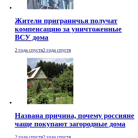
Жители приграничья получат
компенсацию за уничтоженные
ВСУ дома
2 года спустя
2 года спустя
Названа причина, почему россияне
чаще покупают загородные дома
2 года спустя
2 года спустя