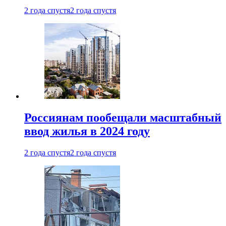
2 года спустя
2 года спустя
Россиянам пообещали масштабный
ввод жилья в 2024 году
2 года спустя
2 года спустя