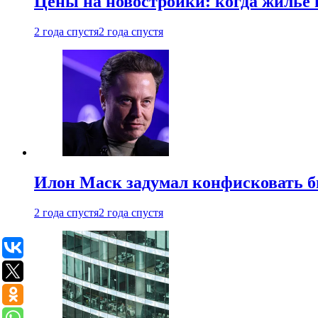
Цены на новостройки: когда жилье 
2 года спустя
2 года спустя
Илон Маск задумал конфисковать 
2 года спустя
2 года спустя