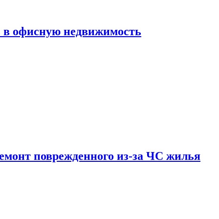
ь в офисную недвижимость
емонт поврежденного из-за ЧС жилья