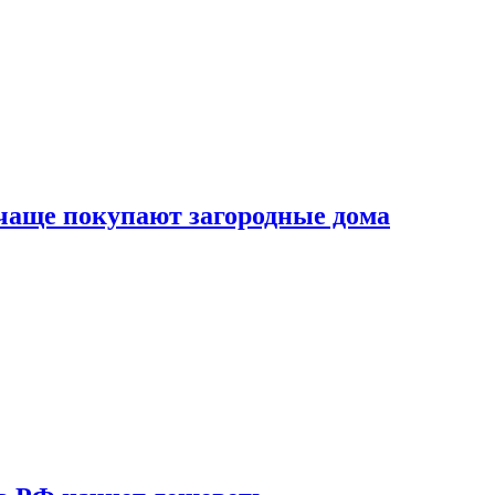
 чаще покупают загородные дома