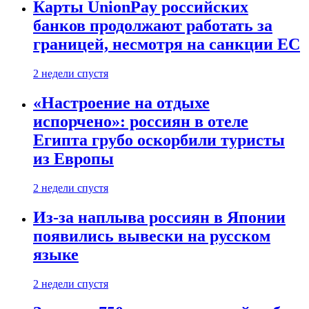
Карты UnionPay российских
банков продолжают работать за
границей, несмотря на санкции ЕС
2 недели спустя
«Настроение на отдыхе
испорчено»: россиян в отеле
Египта грубо оскорбили туристы
из Европы
2 недели спустя
Из-за наплыва россиян в Японии
появились вывески на русском
языке
2 недели спустя