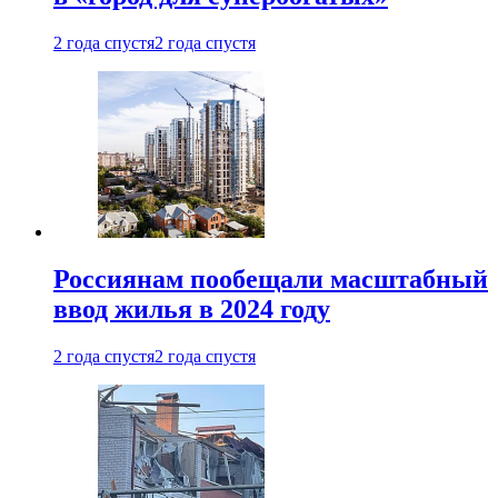
2 года спустя
2 года спустя
Россиянам пообещали масштабный
ввод жилья в 2024 году
2 года спустя
2 года спустя