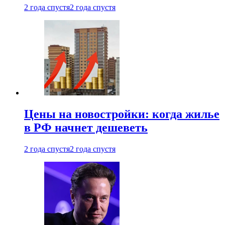
2 года спустя
2 года спустя
Цены на новостройки: когда жилье
в РФ начнет дешеветь
2 года спустя
2 года спустя