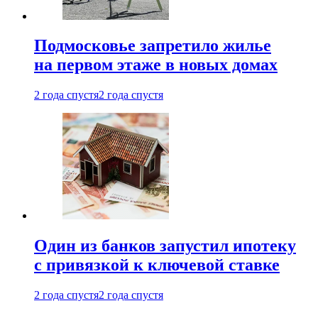
Подмосковье запретило жилье
на первом этаже в новых домах
2 года спустя
2 года спустя
Один из банков запустил ипотеку
с привязкой к ключевой ставке
2 года спустя
2 года спустя