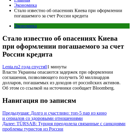
Экономика
Стало известно об опасениях Киева при оформлении
погашаемого за счет России кредита
Экономика
Стало известно об опасениях Киева
при оформлении погашаемого за счет
России кредита
Lenta.ru
2 года спустя
0
1 минуты
Власти Украины опасаются задержек при оформлении
соглашения, позволяющего получить 50 миллиардов
долларов, погашаемых из доходов от российских активов.
Об этом со ссылкой на источники сообщает Bloomberg.
Навигация по записям
Предыдущая:
Долго и счастливо: топ-5 пар из кино
и сериалов со здоровыми отношениями
Далее:
TÜRSAB: Турция преодолела связанные с санкциями
проблемы туристов из России