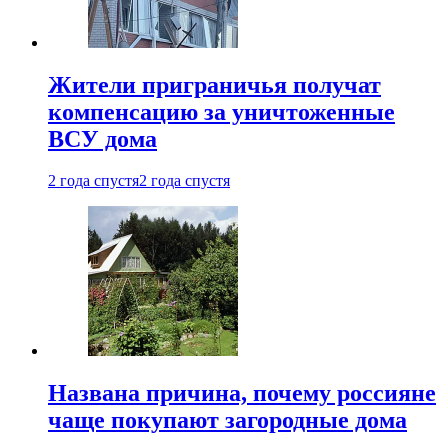
Жители приграничья получат
компенсацию за уничтоженные
ВСУ дома
2 года спустя
2 года спустя
Названа причина, почему россияне
чаще покупают загородные дома