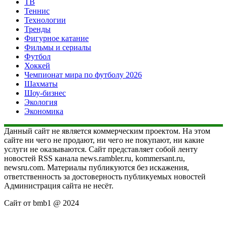
ТВ
Теннис
Технологии
Тренды
Фигурное катание
Фильмы и сериалы
Футбол
Хоккей
Чемпионат мира по футболу 2026
Шахматы
Шоу-бизнес
Экология
Экономика
Данный сайт не является коммерческим проектом. На этом
сайте ни чего не продают, ни чего не покупают, ни какие
услуги не оказываются. Сайт представляет собой ленту
новостей RSS канала news.rambler.ru, kommersant.ru,
newsru.com. Материалы публикуются без искажения,
ответственность за достоверность публикуемых новостей
Администрация сайта не несёт.
Сайт от bmb1 @ 2024