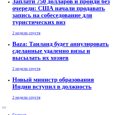
Заплати 750 долларов и пройди без
очереди: США начали продавать
запись на собеседование для
туристических виз
2 недели спустя
Baza: Таиланд будет аннулировать
сделанные удаленно визы и
высылать их хозяев
2 недели спустя
Новый министр образования
Индии вступил в должность
2 недели спустя
Главная