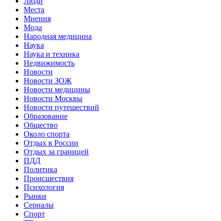
Люди
Места
Мнения
Мода
Народная медицина
Наука
Наука и техника
Недвижимость
Новости
Новости ЗОЖ
Новости медицины
Новости Москвы
Новости путешествий
Образование
Общество
Около спорта
Отдых в России
Отдых за границей
ПДД
Политика
Происшествия
Психология
Рынки
Сериалы
Спорт