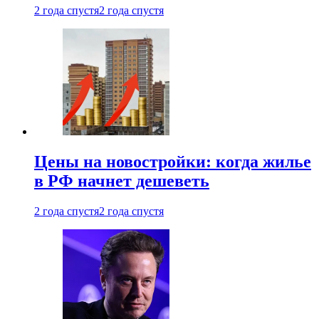
2 года спустя
2 года спустя
Цены на новостройки: когда жилье
в РФ начнет дешеветь
2 года спустя
2 года спустя