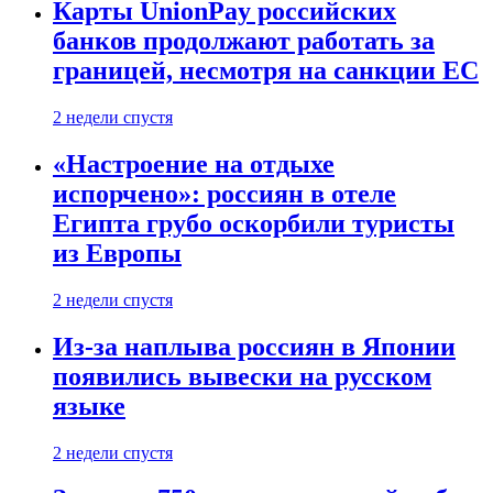
Карты UnionPay российских
банков продолжают работать за
границей, несмотря на санкции ЕС
2 недели спустя
«Настроение на отдыхе
испорчено»: россиян в отеле
Египта грубо оскорбили туристы
из Европы
2 недели спустя
Из-за наплыва россиян в Японии
появились вывески на русском
языке
2 недели спустя