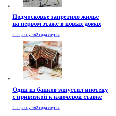
Подмосковье запретило жилье
на первом этаже в новых домах
2 года спустя
2 года спустя
Один из банков запустил ипотеку
с привязкой к ключевой ставке
2 года спустя
2 года спустя