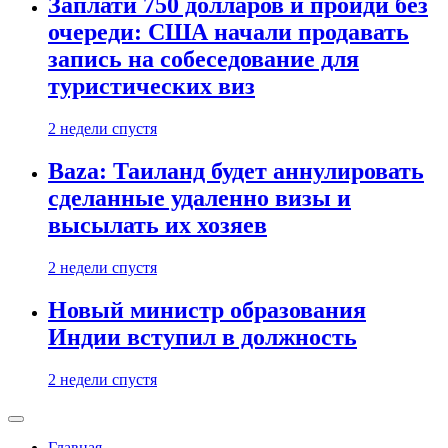
Заплати 750 долларов и пройди без
очереди: США начали продавать
запись на собеседование для
туристических виз
2 недели спустя
Baza: Таиланд будет аннулировать
сделанные удаленно визы и
высылать их хозяев
2 недели спустя
Новый министр образования
Индии вступил в должность
2 недели спустя
Главная