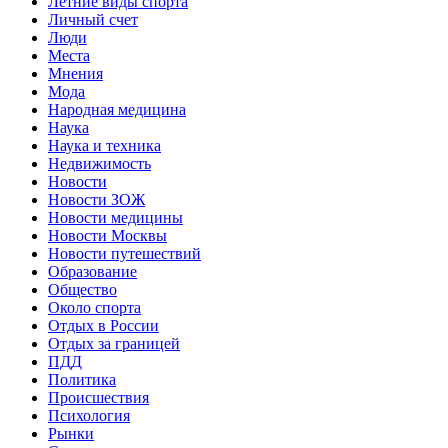
Летние виды спорта
Личный счет
Люди
Места
Мнения
Мода
Народная медицина
Наука
Наука и техника
Недвижимость
Новости
Новости ЗОЖ
Новости медицины
Новости Москвы
Новости путешествий
Образование
Общество
Около спорта
Отдых в России
Отдых за границей
ПДД
Политика
Происшествия
Психология
Рынки