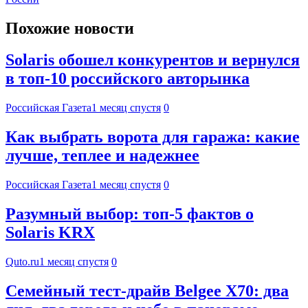
Похожие новости
Solaris обошел конкурентов и вернулся
в топ-10 российского авторынка
Российская Газета
1 месяц спустя
0
Как выбрать ворота для гаража: какие
лучше, теплее и надежнее
Российская Газета
1 месяц спустя
0
Разумный выбор: топ-5 фактов о
Solaris KRX
Quto.ru
1 месяц спустя
0
Семейный тест-драйв Belgee X70: два