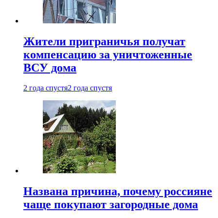
Жители приграничья получат
компенсацию за уничтоженные
ВСУ дома
2 года спустя
2 года спустя
Названа причина, почему россияне
чаще покупают загородные дома