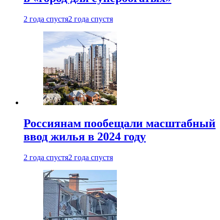
2 года спустя
2 года спустя
Россиянам пообещали масштабный
ввод жилья в 2024 году
2 года спустя
2 года спустя