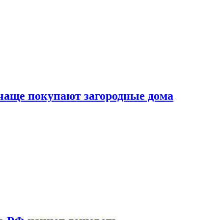
 чаще покупают загородные дома