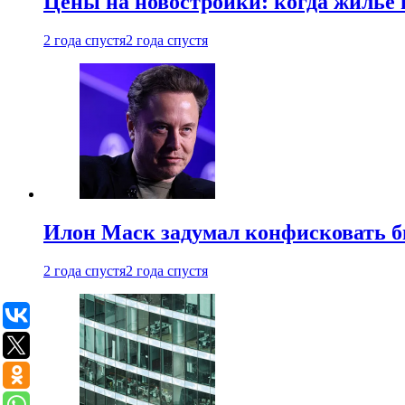
Цены на новостройки: когда жилье 
2 года спустя
2 года спустя
Илон Маск задумал конфисковать 
2 года спустя
2 года спустя