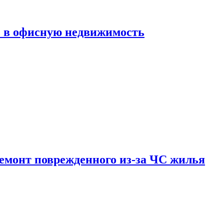
ь в офисную недвижимость
емонт поврежденного из-за ЧС жилья