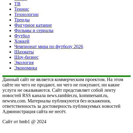
ТВ
Теннис
Технологии
Тренды
Фигурное катание
Фильмы и сериалы
Футбол
Хоккей
Чемпионат мира по футболу 2026
Шахматы
Шоу-бизнес
Экология
Экономика
Данный сайт не является коммерческим проектом. На этом
сайте ни чего не продают, ни чего не покупают, ни какие
услуги не оказываются. Сайт представляет собой ленту
новостей RSS канала news.rambler.ru, kommersant.ru,
newsru.com. Материалы публикуются без искажения,
ответственность за достоверность публикуемых новостей
Администрация сайта не несёт.
Сайт от bmb1 @ 2024