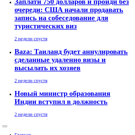
Заплати 750 долларов и пройди без
очереди: США начали продавать
запись на собеседование для
туристических виз
2 недели спустя
Baza: Таиланд будет аннулировать
сделанные удаленно визы и
высылать их хозяев
2 недели спустя
Новый министр образования
Индии вступил в должность
2 недели спустя
Главная