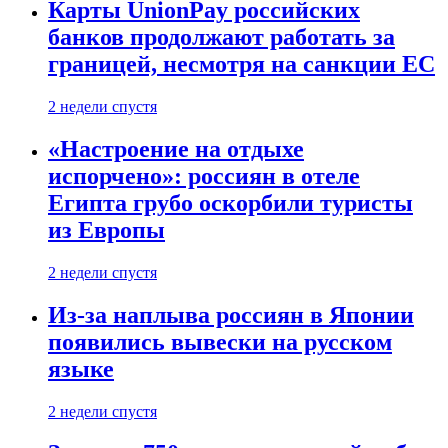
Карты UnionPay российских
банков продолжают работать за
границей, несмотря на санкции ЕС
2 недели спустя
«Настроение на отдыхе
испорчено»: россиян в отеле
Египта грубо оскорбили туристы
из Европы
2 недели спустя
Из-за наплыва россиян в Японии
появились вывески на русском
языке
2 недели спустя