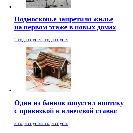
Подмосковье запретило жилье
на первом этаже в новых домах
2 года спустя
2 года спустя
Один из банков запустил ипотеку
с привязкой к ключевой ставке
2 года спустя
2 года спустя