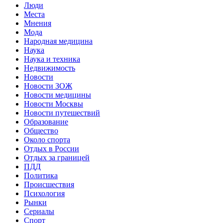
Люди
Места
Мнения
Мода
Народная медицина
Наука
Наука и техника
Недвижимость
Новости
Новости ЗОЖ
Новости медицины
Новости Москвы
Новости путешествий
Образование
Общество
Около спорта
Отдых в России
Отдых за границей
ПДД
Политика
Происшествия
Психология
Рынки
Сериалы
Спорт