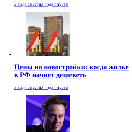
2 года спустя
2 года спустя
Цены на новостройки: когда жилье
в РФ начнет дешеветь
2 года спустя
2 года спустя