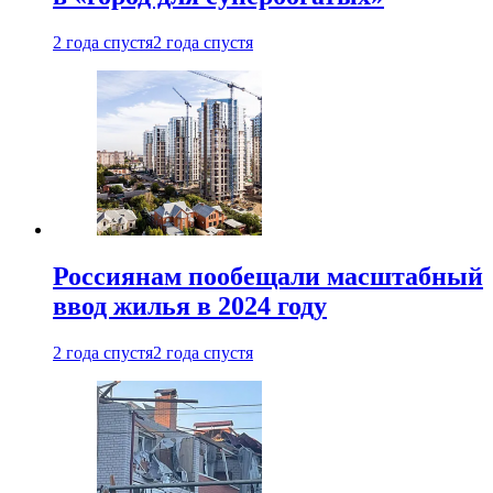
2 года спустя
2 года спустя
Россиянам пообещали масштабный
ввод жилья в 2024 году
2 года спустя
2 года спустя