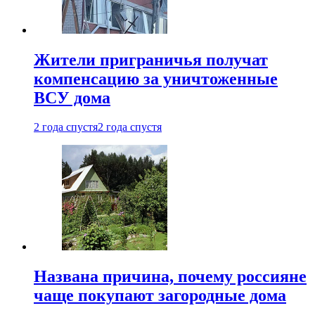
Жители приграничья получат
компенсацию за уничтоженные
ВСУ дома
2 года спустя
2 года спустя
Названа причина, почему россияне
чаще покупают загородные дома