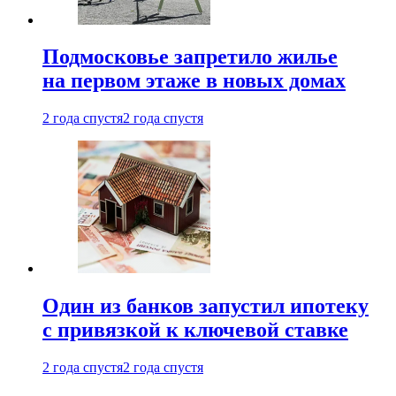
Подмосковье запретило жилье
на первом этаже в новых домах
2 года спустя
2 года спустя
Один из банков запустил ипотеку
с привязкой к ключевой ставке
2 года спустя
2 года спустя