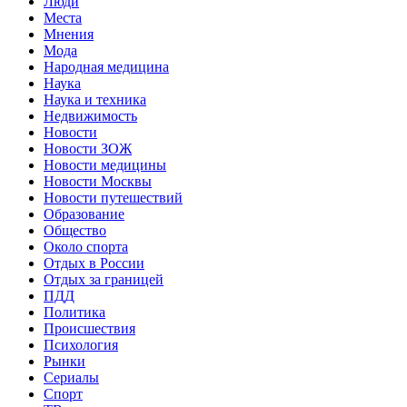
Люди
Места
Мнения
Мода
Народная медицина
Наука
Наука и техника
Недвижимость
Новости
Новости ЗОЖ
Новости медицины
Новости Москвы
Новости путешествий
Образование
Общество
Около спорта
Отдых в России
Отдых за границей
ПДД
Политика
Происшествия
Психология
Рынки
Сериалы
Спорт