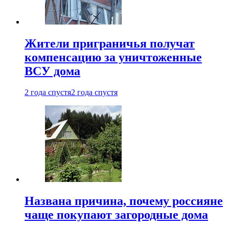
Жители приграничья получат
компенсацию за уничтоженные
ВСУ дома
2 года спустя
2 года спустя
Названа причина, почему россияне
чаще покупают загородные дома