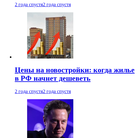
2 года спустя
2 года спустя
Цены на новостройки: когда жилье
в РФ начнет дешеветь
2 года спустя
2 года спустя