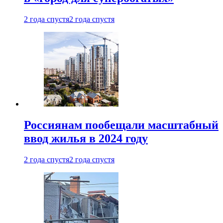
2 года спустя
2 года спустя
Россиянам пообещали масштабный
ввод жилья в 2024 году
2 года спустя
2 года спустя