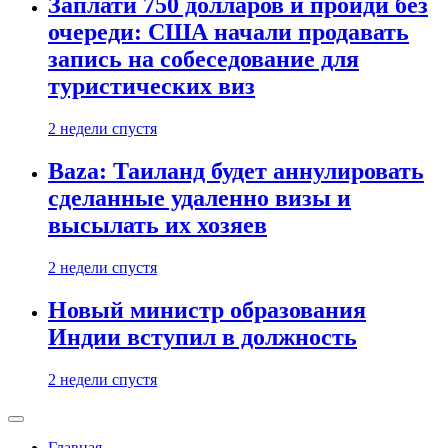
Заплати 750 долларов и пройди без
очереди: США начали продавать
запись на собеседование для
туристических виз
2 недели спустя
Baza: Таиланд будет аннулировать
сделанные удаленно визы и
высылать их хозяев
2 недели спустя
Новый министр образования
Индии вступил в должность
2 недели спустя
Главная