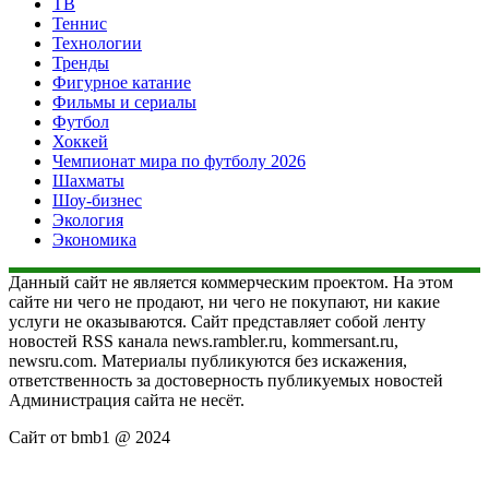
ТВ
Теннис
Технологии
Тренды
Фигурное катание
Фильмы и сериалы
Футбол
Хоккей
Чемпионат мира по футболу 2026
Шахматы
Шоу-бизнес
Экология
Экономика
Данный сайт не является коммерческим проектом. На этом
сайте ни чего не продают, ни чего не покупают, ни какие
услуги не оказываются. Сайт представляет собой ленту
новостей RSS канала news.rambler.ru, kommersant.ru,
newsru.com. Материалы публикуются без искажения,
ответственность за достоверность публикуемых новостей
Администрация сайта не несёт.
Сайт от bmb1 @ 2024