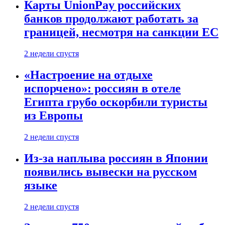
Карты UnionPay российских
банков продолжают работать за
границей, несмотря на санкции ЕС
2 недели спустя
«Настроение на отдыхе
испорчено»: россиян в отеле
Египта грубо оскорбили туристы
из Европы
2 недели спустя
Из-за наплыва россиян в Японии
появились вывески на русском
языке
2 недели спустя