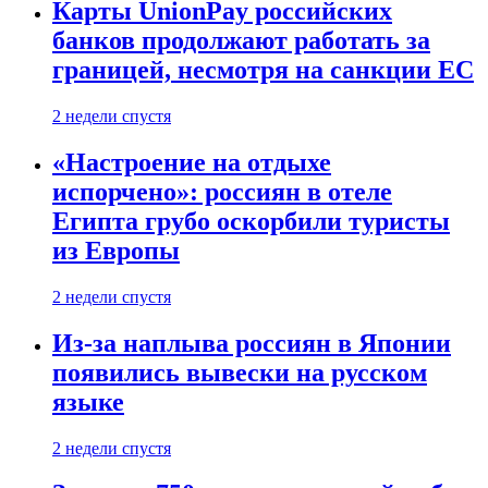
Карты UnionPay российских
банков продолжают работать за
границей, несмотря на санкции ЕС
2 недели спустя
«Настроение на отдыхе
испорчено»: россиян в отеле
Египта грубо оскорбили туристы
из Европы
2 недели спустя
Из-за наплыва россиян в Японии
появились вывески на русском
языке
2 недели спустя