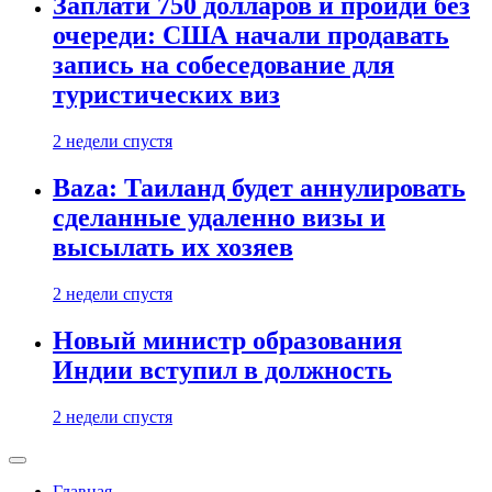
Заплати 750 долларов и пройди без
очереди: США начали продавать
запись на собеседование для
туристических виз
2 недели спустя
Baza: Таиланд будет аннулировать
сделанные удаленно визы и
высылать их хозяев
2 недели спустя
Новый министр образования
Индии вступил в должность
2 недели спустя
Главная