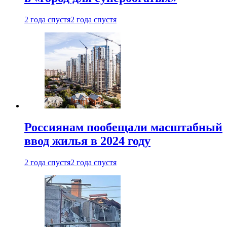
2 года спустя
2 года спустя
Россиянам пообещали масштабный
ввод жилья в 2024 году
2 года спустя
2 года спустя