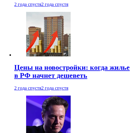
2 года спустя
2 года спустя
Цены на новостройки: когда жилье
в РФ начнет дешеветь
2 года спустя
2 года спустя