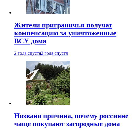
Жители приграничья получат
компенсацию за уничтоженные
ВСУ дома
2 года спустя
2 года спустя
Названа причина, почему россияне
чаще покупают загородные дома