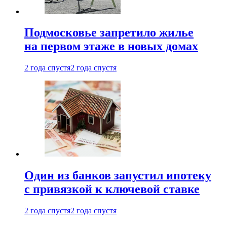
Подмосковье запретило жилье
на первом этаже в новых домах
2 года спустя
2 года спустя
Один из банков запустил ипотеку
с привязкой к ключевой ставке
2 года спустя
2 года спустя