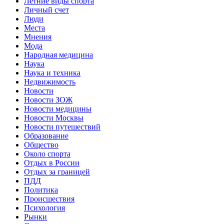
Летние виды спорта
Личный счет
Люди
Места
Мнения
Мода
Народная медицина
Наука
Наука и техника
Недвижимость
Новости
Новости ЗОЖ
Новости медицины
Новости Москвы
Новости путешествий
Образование
Общество
Около спорта
Отдых в России
Отдых за границей
ПДД
Политика
Происшествия
Психология
Рынки