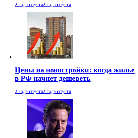
2 года спустя
2 года спустя
Цены на новостройки: когда жилье
в РФ начнет дешеветь
2 года спустя
2 года спустя