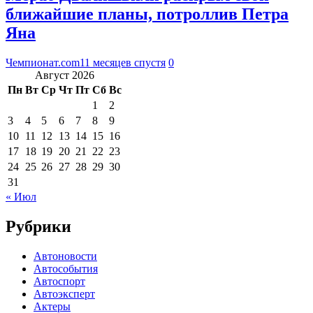
ближайшие планы, потроллив Петра
Яна
Чемпионат.com
11 месяцев спустя
0
Август 2026
Пн
Вт
Ср
Чт
Пт
Сб
Вс
1
2
3
4
5
6
7
8
9
10
11
12
13
14
15
16
17
18
19
20
21
22
23
24
25
26
27
28
29
30
31
« Июл
Рубрики
Автоновости
Автособытия
Автоспорт
Автоэксперт
Актеры