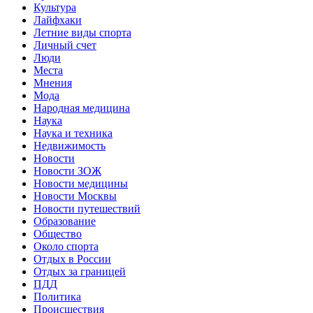
Культура
Лайфхаки
Летние виды спорта
Личный счет
Люди
Места
Мнения
Мода
Народная медицина
Наука
Наука и техника
Недвижимость
Новости
Новости ЗОЖ
Новости медицины
Новости Москвы
Новости путешествий
Образование
Общество
Около спорта
Отдых в России
Отдых за границей
ПДД
Политика
Происшествия