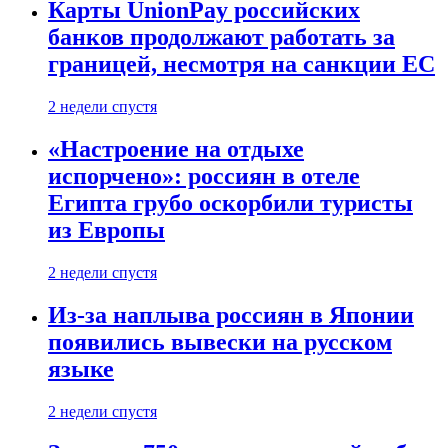
Карты UnionPay российских
банков продолжают работать за
границей, несмотря на санкции ЕС
2 недели спустя
«Настроение на отдыхе
испорчено»: россиян в отеле
Египта грубо оскорбили туристы
из Европы
2 недели спустя
Из-за наплыва россиян в Японии
появились вывески на русском
языке
2 недели спустя