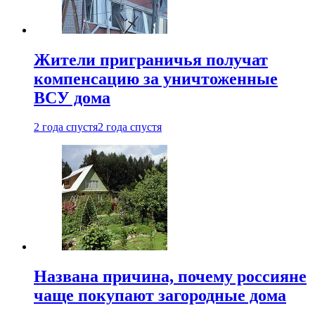
Жители приграничья получат
компенсацию за уничтоженные
ВСУ дома
2 года спустя
2 года спустя
Названа причина, почему россияне
чаще покупают загородные дома