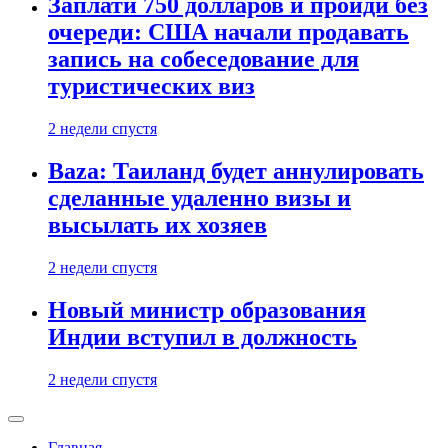
Заплати 750 долларов и пройди без
очереди: США начали продавать
запись на собеседование для
туристических виз
2 недели спустя
Baza: Таиланд будет аннулировать
сделанные удаленно визы и
высылать их хозяев
2 недели спустя
Новый министр образования
Индии вступил в должность
2 недели спустя
Главная