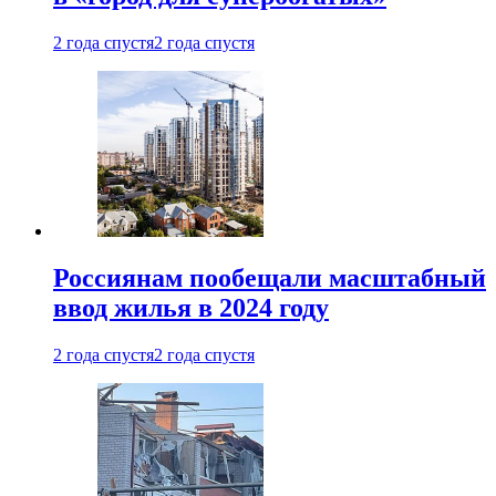
2 года спустя
2 года спустя
Россиянам пообещали масштабный
ввод жилья в 2024 году
2 года спустя
2 года спустя