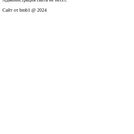
Сайт от bmb1 @ 2024