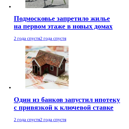
Подмосковье запретило жилье
на первом этаже в новых домах
2 года спустя
2 года спустя
Один из банков запустил ипотеку
с привязкой к ключевой ставке
2 года спустя
2 года спустя