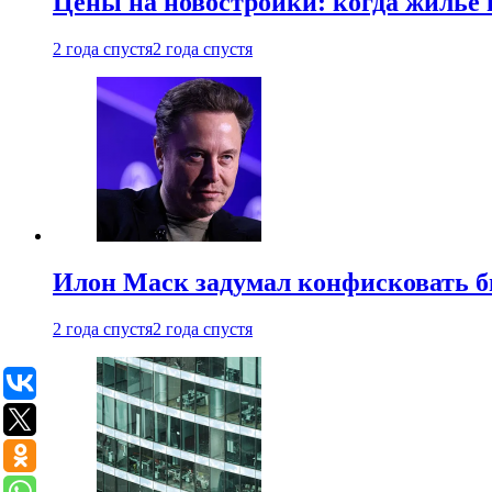
Цены на новостройки: когда жилье 
2 года спустя
2 года спустя
Илон Маск задумал конфисковать 
2 года спустя
2 года спустя