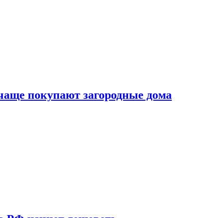
 чаще покупают загородные дома