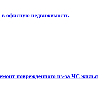
ь в офисную недвижимость
емонт поврежденного из-за ЧС жилья