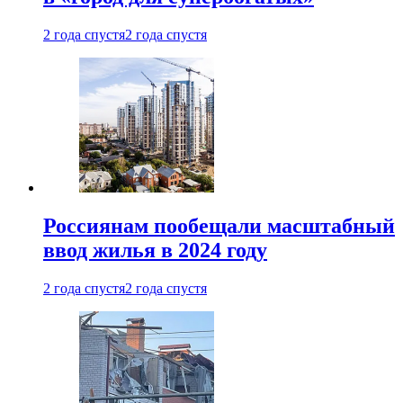
2 года спустя
2 года спустя
Россиянам пообещали масштабный
ввод жилья в 2024 году
2 года спустя
2 года спустя