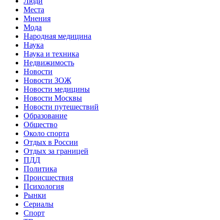
Люди
Места
Мнения
Мода
Народная медицина
Наука
Наука и техника
Недвижимость
Новости
Новости ЗОЖ
Новости медицины
Новости Москвы
Новости путешествий
Образование
Общество
Около спорта
Отдых в России
Отдых за границей
ПДД
Политика
Происшествия
Психология
Рынки
Сериалы
Спорт