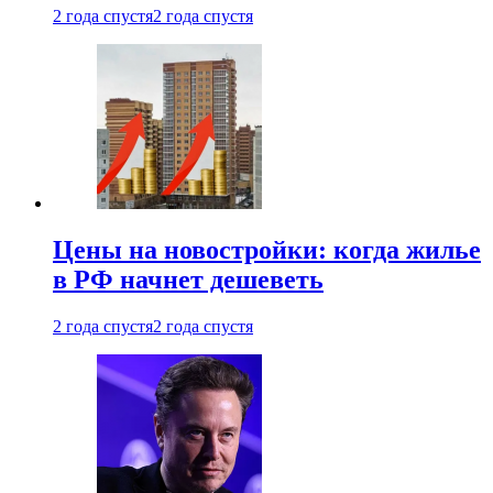
2 года спустя
2 года спустя
Цены на новостройки: когда жилье
в РФ начнет дешеветь
2 года спустя
2 года спустя