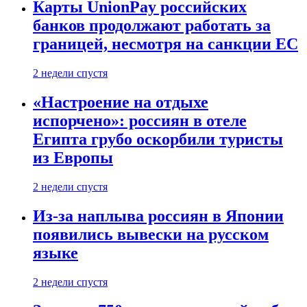
Карты UnionPay российских
банков продолжают работать за
границей, несмотря на санкции ЕС
2 недели спустя
«Настроение на отдыхе
испорчено»: россиян в отеле
Египта грубо оскорбили туристы
из Европы
2 недели спустя
Из-за наплыва россиян в Японии
появились вывески на русском
языке
2 недели спустя