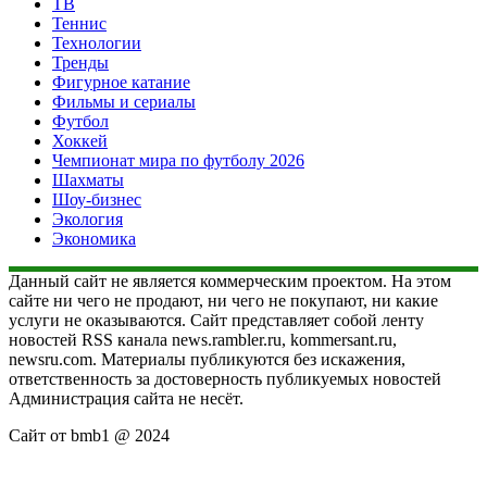
ТВ
Теннис
Технологии
Тренды
Фигурное катание
Фильмы и сериалы
Футбол
Хоккей
Чемпионат мира по футболу 2026
Шахматы
Шоу-бизнес
Экология
Экономика
Данный сайт не является коммерческим проектом. На этом
сайте ни чего не продают, ни чего не покупают, ни какие
услуги не оказываются. Сайт представляет собой ленту
новостей RSS канала news.rambler.ru, kommersant.ru,
newsru.com. Материалы публикуются без искажения,
ответственность за достоверность публикуемых новостей
Администрация сайта не несёт.
Сайт от bmb1 @ 2024