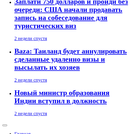
Заплати 750 долларов и пройди без
очереди: США начали продавать
запись на собеседование для
туристических виз
2 недели спустя
Baza: Таиланд будет аннулировать
сделанные удаленно визы и
высылать их хозяев
2 недели спустя
Новый министр образования
Индии вступил в должность
2 недели спустя
Главная