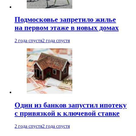
Подмосковье запретило жилье
на первом этаже в новых домах
2 года спустя
2 года спустя
Один из банков запустил ипотеку
с привязкой к ключевой ставке
2 года спустя
2 года спустя