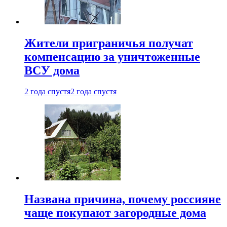
Жители приграничья получат
компенсацию за уничтоженные
ВСУ дома
2 года спустя
2 года спустя
Названа причина, почему россияне
чаще покупают загородные дома