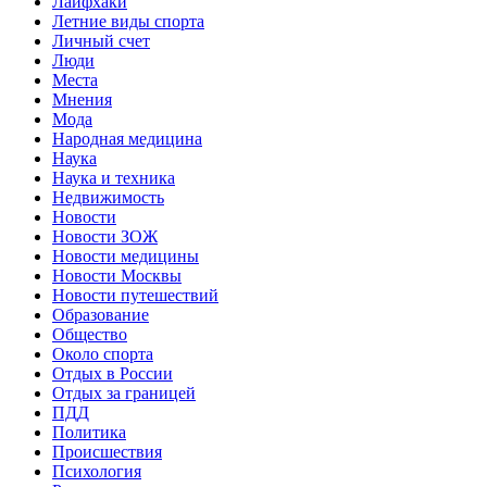
Лайфхаки
Летние виды спорта
Личный счет
Люди
Места
Мнения
Мода
Народная медицина
Наука
Наука и техника
Недвижимость
Новости
Новости ЗОЖ
Новости медицины
Новости Москвы
Новости путешествий
Образование
Общество
Около спорта
Отдых в России
Отдых за границей
ПДД
Политика
Происшествия
Психология