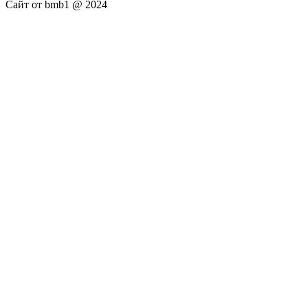
Сайт от bmb1 @ 2024