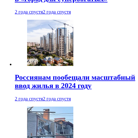
2 года спустя
2 года спустя
Россиянам пообещали масштабный
ввод жилья в 2024 году
2 года спустя
2 года спустя