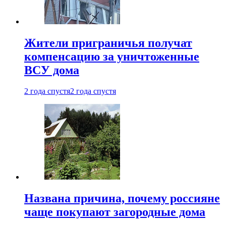
Жители приграничья получат
компенсацию за уничтоженные
ВСУ дома
2 года спустя
2 года спустя
Названа причина, почему россияне
чаще покупают загородные дома