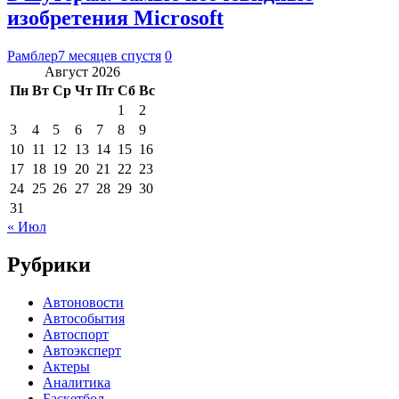
изобретения Microsoft
Рамблер
7 месяцев спустя
0
Август 2026
Пн
Вт
Ср
Чт
Пт
Сб
Вс
1
2
3
4
5
6
7
8
9
10
11
12
13
14
15
16
17
18
19
20
21
22
23
24
25
26
27
28
29
30
31
« Июл
Рубрики
Автоновости
Автособытия
Автоспорт
Автоэксперт
Актеры
Аналитика
Баскетбол