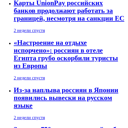
Карты UnionPay российских
банков продолжают работать за
границей, несмотря на санкции ЕС
2 недели спустя
«Настроение на отдыхе
испорчено»: россиян в отеле
Египта грубо оскорбили туристы
из Европы
2 недели спустя
Из-за наплыва россиян в Японии
появились вывески на русском
языке
2 недели спустя