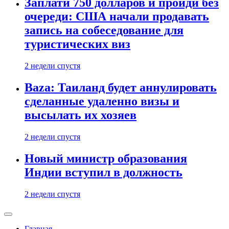
Заплати 750 долларов и пройди без
очереди: США начали продавать
запись на собеседование для
туристических виз
2 недели спустя
Baza: Таиланд будет аннулировать
сделанные удаленно визы и
высылать их хозяев
2 недели спустя
Новый министр образования
Индии вступил в должность
2 недели спустя
Главная