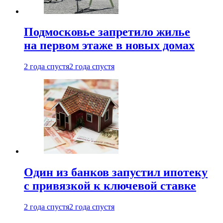
Подмосковье запретило жилье
на первом этаже в новых домах
2 года спустя
2 года спустя
Один из банков запустил ипотеку
с привязкой к ключевой ставке
2 года спустя
2 года спустя