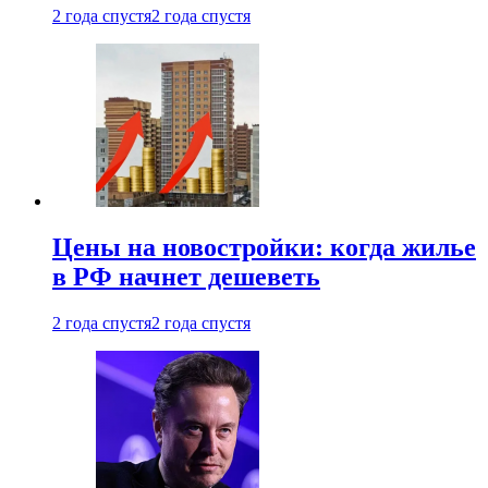
2 года спустя
2 года спустя
Цены на новостройки: когда жилье
в РФ начнет дешеветь
2 года спустя
2 года спустя