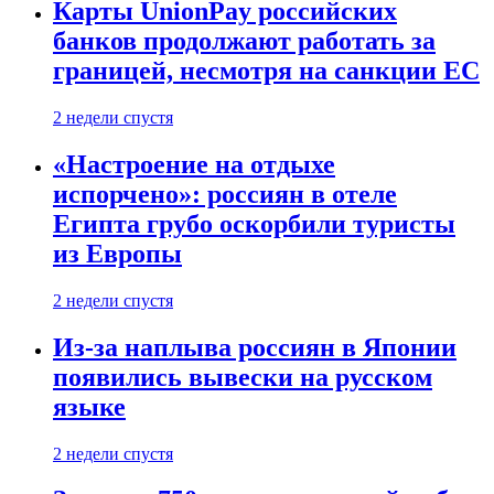
Карты UnionPay российских
банков продолжают работать за
границей, несмотря на санкции ЕС
2 недели спустя
«Настроение на отдыхе
испорчено»: россиян в отеле
Египта грубо оскорбили туристы
из Европы
2 недели спустя
Из-за наплыва россиян в Японии
появились вывески на русском
языке
2 недели спустя