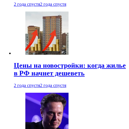
2 года спустя
2 года спустя
Цены на новостройки: когда жилье
в РФ начнет дешеветь
2 года спустя
2 года спустя