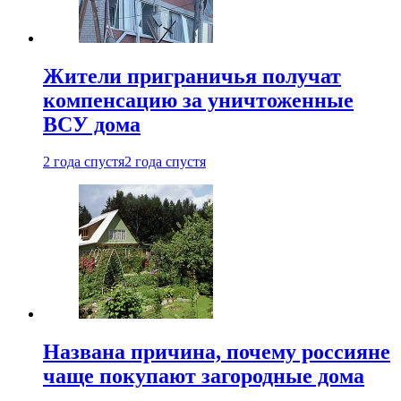
Жители приграничья получат
компенсацию за уничтоженные
ВСУ дома
2 года спустя
2 года спустя
Названа причина, почему россияне
чаще покупают загородные дома