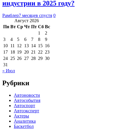
индустрии в 2025 году?
Рамблер
7 месяцев спустя
0
Август 2026
Пн
Вт
Ср
Чт
Пт
Сб
Вс
1
2
3
4
5
6
7
8
9
10
11
12
13
14
15
16
17
18
19
20
21
22
23
24
25
26
27
28
29
30
31
« Июл
Рубрики
Автоновости
Автособытия
Автоспорт
Автоэксперт
Актеры
Аналитика
Баскетбол