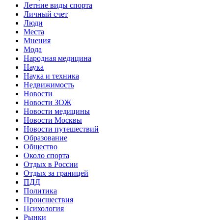
Летние виды спорта
Личный счет
Люди
Места
Мнения
Мода
Народная медицина
Наука
Наука и техника
Недвижимость
Новости
Новости ЗОЖ
Новости медицины
Новости Москвы
Новости путешествий
Образование
Общество
Около спорта
Отдых в России
Отдых за границей
ПДД
Политика
Происшествия
Психология
Рынки