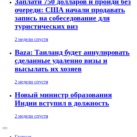
Заплати 750 долларов и пройди без
очереди: США начали продавать
запись на собеседование для
туристических виз
2 недели спустя
Baza: Таиланд будет аннулировать
сделанные удаленно визы и
высылать их хозяев
2 недели спустя
Новый министр образования
Индии вступил в должность
2 недели спустя
Главная