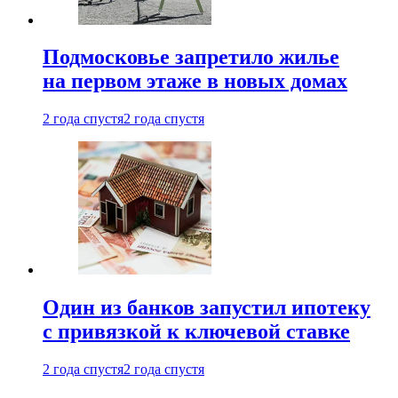
Подмосковье запретило жилье
на первом этаже в новых домах
2 года спустя
2 года спустя
Один из банков запустил ипотеку
с привязкой к ключевой ставке
2 года спустя
2 года спустя