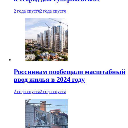
2 года спустя
2 года спустя
Россиянам пообещали масштабный
ввод жилья в 2024 году
2 года спустя
2 года спустя