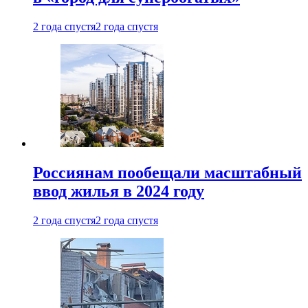
2 года спустя
2 года спустя
Россиянам пообещали масштабный
ввод жилья в 2024 году
2 года спустя
2 года спустя