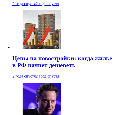
2 года спустя
2 года спустя
Цены на новостройки: когда жилье
в РФ начнет дешеветь
2 года спустя
2 года спустя