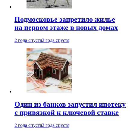
Подмосковье запретило жилье
на первом этаже в новых домах
2 года спустя
2 года спустя
Один из банков запустил ипотеку
с привязкой к ключевой ставке
2 года спустя
2 года спустя