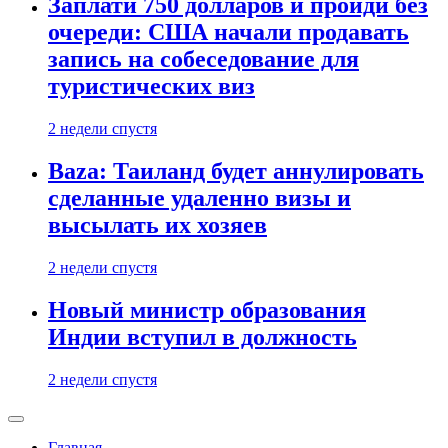
Заплати 750 долларов и пройди без
очереди: США начали продавать
запись на собеседование для
туристических виз
2 недели спустя
Baza: Таиланд будет аннулировать
сделанные удаленно визы и
высылать их хозяев
2 недели спустя
Новый министр образования
Индии вступил в должность
2 недели спустя
Главная