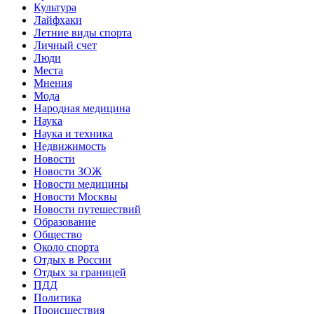
Культура
Лайфхаки
Летние виды спорта
Личный счет
Люди
Места
Мнения
Мода
Народная медицина
Наука
Наука и техника
Недвижимость
Новости
Новости ЗОЖ
Новости медицины
Новости Москвы
Новости путешествий
Образование
Общество
Около спорта
Отдых в России
Отдых за границей
ПДД
Политика
Происшествия