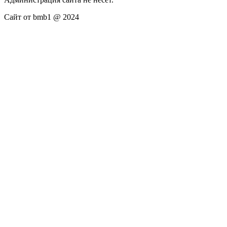
Сайт от bmb1 @ 2024