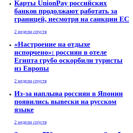
Карты UnionPay российских
банков продолжают работать за
границей, несмотря на санкции ЕС
2 недели спустя
«Настроение на отдыхе
испорчено»: россиян в отеле
Египта грубо оскорбили туристы
из Европы
2 недели спустя
Из-за наплыва россиян в Японии
появились вывески на русском
языке
2 недели спустя