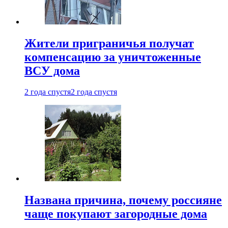
Жители приграничья получат
компенсацию за уничтоженные
ВСУ дома
2 года спустя
2 года спустя
Названа причина, почему россияне
чаще покупают загородные дома