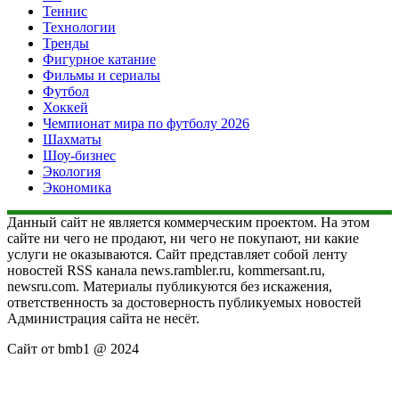
Теннис
Технологии
Тренды
Фигурное катание
Фильмы и сериалы
Футбол
Хоккей
Чемпионат мира по футболу 2026
Шахматы
Шоу-бизнес
Экология
Экономика
Данный сайт не является коммерческим проектом. На этом
сайте ни чего не продают, ни чего не покупают, ни какие
услуги не оказываются. Сайт представляет собой ленту
новостей RSS канала news.rambler.ru, kommersant.ru,
newsru.com. Материалы публикуются без искажения,
ответственность за достоверность публикуемых новостей
Администрация сайта не несёт.
Сайт от bmb1 @ 2024