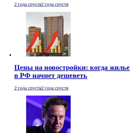
2 года спустя
2 года спустя
Цены на новостройки: когда жилье
в РФ начнет дешеветь
2 года спустя
2 года спустя