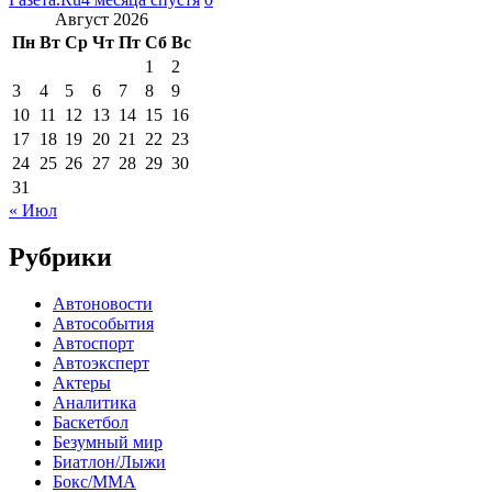
Август 2026
Пн
Вт
Ср
Чт
Пт
Сб
Вс
1
2
3
4
5
6
7
8
9
10
11
12
13
14
15
16
17
18
19
20
21
22
23
24
25
26
27
28
29
30
31
« Июл
Рубрики
Автоновости
Автособытия
Автоспорт
Автоэксперт
Актеры
Аналитика
Баскетбол
Безумный мир
Биатлон/Лыжи
Бокс/MMA