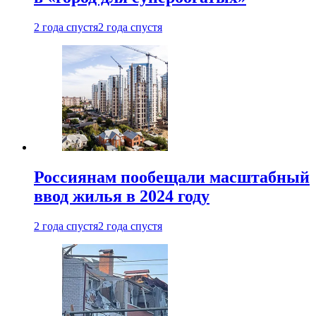
2 года спустя
2 года спустя
Россиянам пообещали масштабный
ввод жилья в 2024 году
2 года спустя
2 года спустя