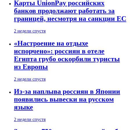
Карты UnionPay российских
банков продолжают работать за
границей, несмотря на санкции ЕС
2 недели спустя
«Настроение на отдыхе
испорчено»: россиян в отеле
Египта грубо оскорбили туристы
из Европы
2 недели спустя
Из-за наплыва россиян в Японии
появились вывески на русском
языке
2 недели спустя