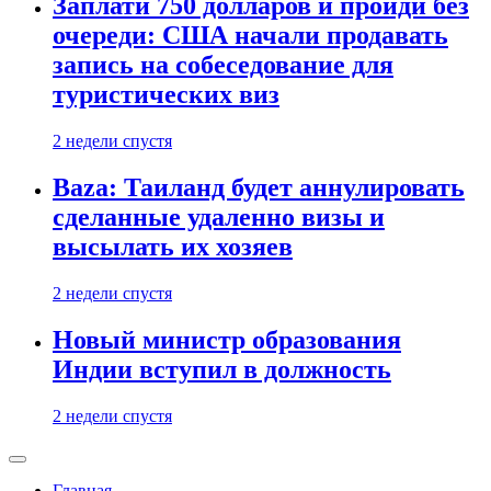
Заплати 750 долларов и пройди без
очереди: США начали продавать
запись на собеседование для
туристических виз
2 недели спустя
Baza: Таиланд будет аннулировать
сделанные удаленно визы и
высылать их хозяев
2 недели спустя
Новый министр образования
Индии вступил в должность
2 недели спустя
Главная