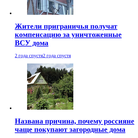
Жители приграничья получат
компенсацию за уничтоженные
ВСУ дома
2 года спустя
2 года спустя
Названа причина, почему россияне
чаще покупают загородные дома