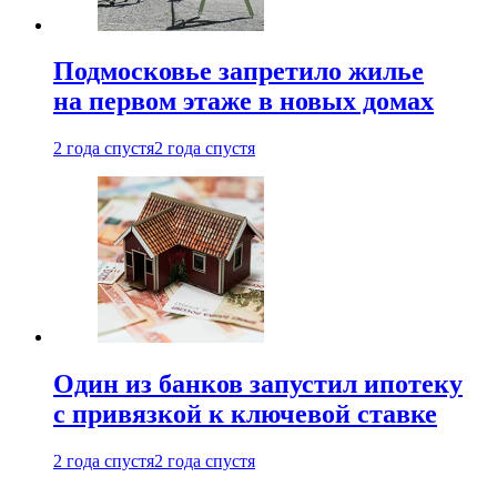
Подмосковье запретило жилье
на первом этаже в новых домах
2 года спустя
2 года спустя
Один из банков запустил ипотеку
с привязкой к ключевой ставке
2 года спустя
2 года спустя