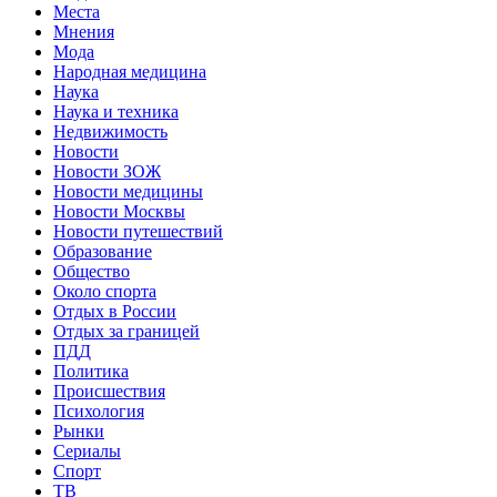
Места
Мнения
Мода
Народная медицина
Наука
Наука и техника
Недвижимость
Новости
Новости ЗОЖ
Новости медицины
Новости Москвы
Новости путешествий
Образование
Общество
Около спорта
Отдых в России
Отдых за границей
ПДД
Политика
Происшествия
Психология
Рынки
Сериалы
Спорт
ТВ