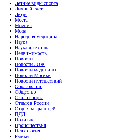
Летние виды спорта
Личный счет
Люди
Места
Мнения
Мода
Народная медицина
Наука
Наука и техника
Недвижимость
Новости
Новости ЗОЖ
Новости медицины
Новости Москвы
Новости путешествий
Образование
Общество
Около спорта
Отдых в России
Отдых за границей
ПДД
Политика
Происшествия
Психология
Рынки