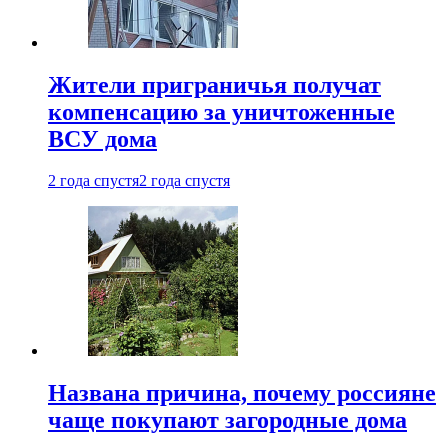
Жители приграничья получат
компенсацию за уничтоженные
ВСУ дома
2 года спустя
2 года спустя
Названа причина, почему россияне
чаще покупают загородные дома