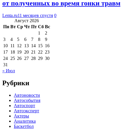
от полученных во время гонки травм
Lenta.ru
11 месяцев спустя
0
Август 2026
Пн
Вт
Ср
Чт
Пт
Сб
Вс
1
2
3
4
5
6
7
8
9
10
11
12
13
14
15
16
17
18
19
20
21
22
23
24
25
26
27
28
29
30
31
« Июл
Рубрики
Автоновости
Автособытия
Автоспорт
Автоэксперт
Актеры
Аналитика
Баскетбол