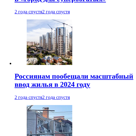
2 года спустя
2 года спустя
Россиянам пообещали масштабный
ввод жилья в 2024 году
2 года спустя
2 года спустя