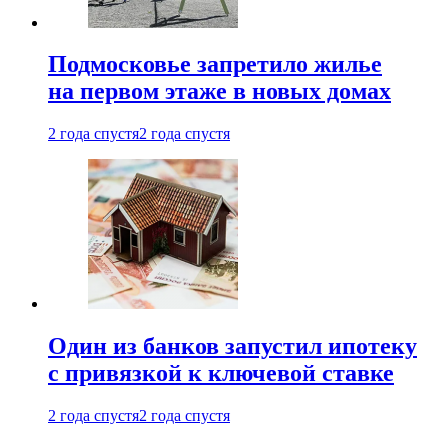
Подмосковье запретило жилье
на первом этаже в новых домах
2 года спустя
2 года спустя
Один из банков запустил ипотеку
с привязкой к ключевой ставке
2 года спустя
2 года спустя