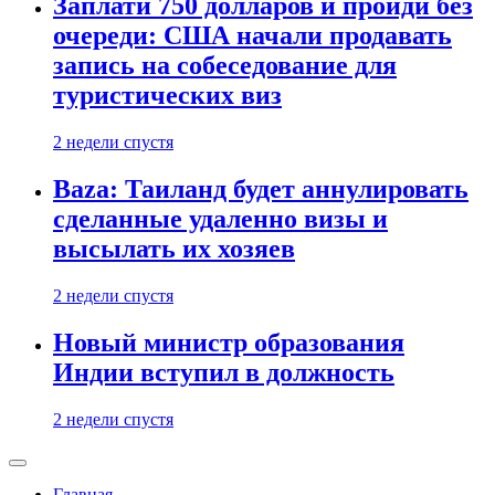
Заплати 750 долларов и пройди без
очереди: США начали продавать
запись на собеседование для
туристических виз
2 недели спустя
Baza: Таиланд будет аннулировать
сделанные удаленно визы и
высылать их хозяев
2 недели спустя
Новый министр образования
Индии вступил в должность
2 недели спустя
Главная