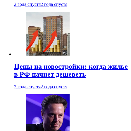
2 года спустя
2 года спустя
Цены на новостройки: когда жилье
в РФ начнет дешеветь
2 года спустя
2 года спустя