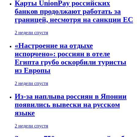
Карты UnionPay российских
банков продолжают работать за
границей, несмотря на санкции ЕС
2 недели спустя
«Настроение на отдыхе
испорчено»: россиян в отеле
Египта грубо оскорбили туристы
из Европы
2 недели спустя
Из-за наплыва россиян в Японии
появились вывески на русском
языке
2 недели спустя