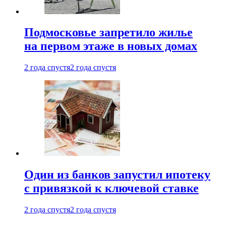
Подмосковье запретило жилье
на первом этаже в новых домах
2 года спустя
2 года спустя
Один из банков запустил ипотеку
с привязкой к ключевой ставке
2 года спустя
2 года спустя