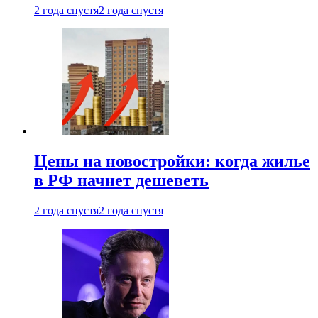
2 года спустя
2 года спустя
Цены на новостройки: когда жилье
в РФ начнет дешеветь
2 года спустя
2 года спустя