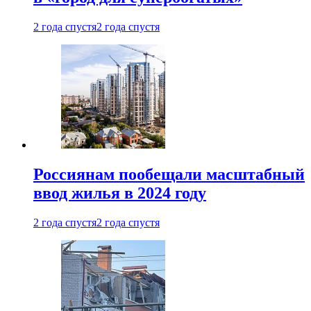
2 года спустя
2 года спустя
Россиянам пообещали масштабный
ввод жилья в 2024 году
2 года спустя
2 года спустя