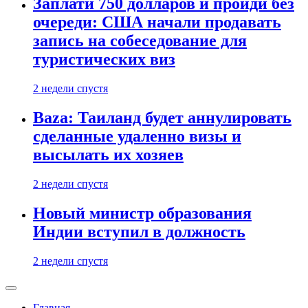
Заплати 750 долларов и пройди без
очереди: США начали продавать
запись на собеседование для
туристических виз
2 недели спустя
Baza: Таиланд будет аннулировать
сделанные удаленно визы и
высылать их хозяев
2 недели спустя
Новый министр образования
Индии вступил в должность
2 недели спустя
Главная