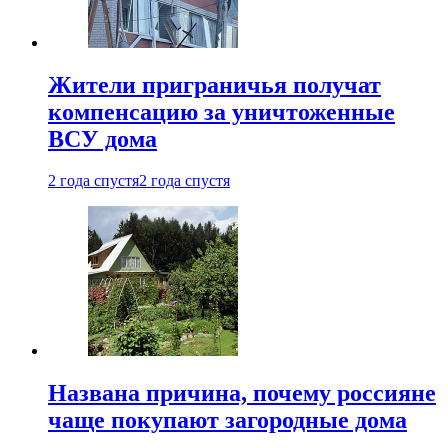
Жители приграничья получат
компенсацию за уничтоженные
ВСУ дома
2 года спустя
2 года спустя
Названа причина, почему россияне
чаще покупают загородные дома