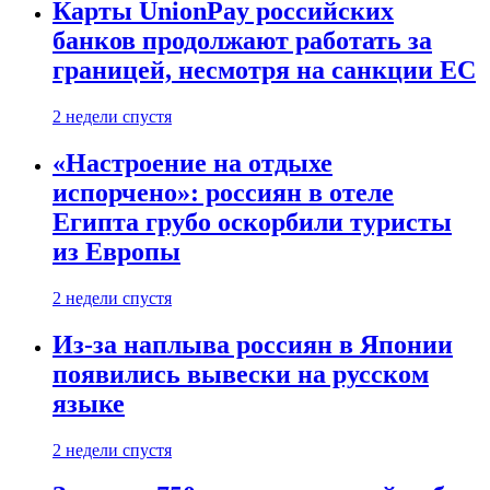
Карты UnionPay российских
банков продолжают работать за
границей, несмотря на санкции ЕС
2 недели спустя
«Настроение на отдыхе
испорчено»: россиян в отеле
Египта грубо оскорбили туристы
из Европы
2 недели спустя
Из-за наплыва россиян в Японии
появились вывески на русском
языке
2 недели спустя