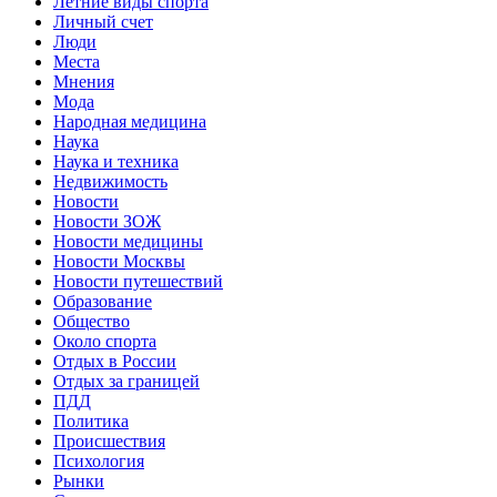
Летние виды спорта
Личный счет
Люди
Места
Мнения
Мода
Народная медицина
Наука
Наука и техника
Недвижимость
Новости
Новости ЗОЖ
Новости медицины
Новости Москвы
Новости путешествий
Образование
Общество
Около спорта
Отдых в России
Отдых за границей
ПДД
Политика
Происшествия
Психология
Рынки