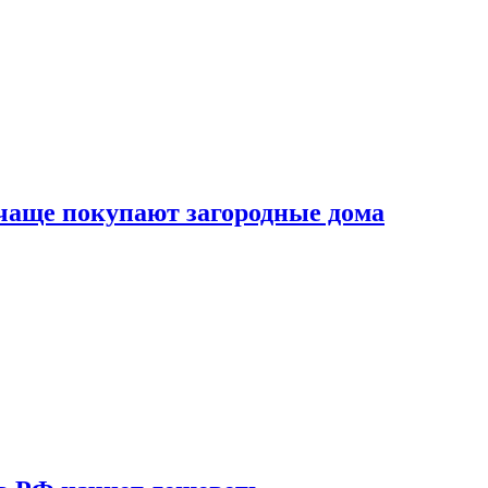
 чаще покупают загородные дома