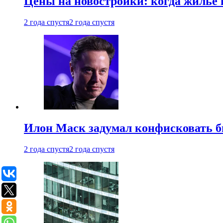
Цены на новостройки: когда жилье 
2 года спустя
2 года спустя
Илон Маск задумал конфисковать 
2 года спустя
2 года спустя