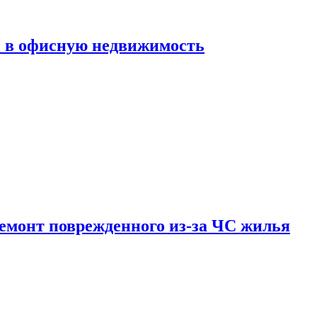
ь в офисную недвижимость
емонт поврежденного из-за ЧС жилья