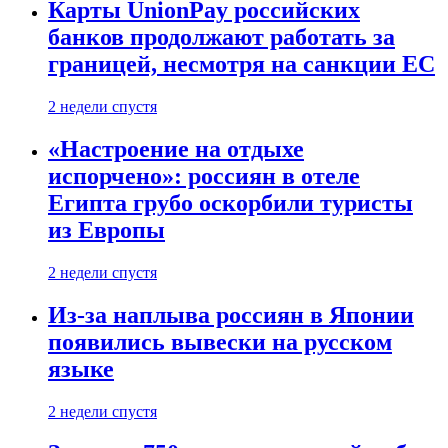
Карты UnionPay российских
банков продолжают работать за
границей, несмотря на санкции ЕС
2 недели спустя
«Настроение на отдыхе
испорчено»: россиян в отеле
Египта грубо оскорбили туристы
из Европы
2 недели спустя
Из-за наплыва россиян в Японии
появились вывески на русском
языке
2 недели спустя