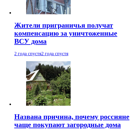
Жители приграничья получат
компенсацию за уничтоженные
ВСУ дома
2 года спустя
2 года спустя
Названа причина, почему россияне
чаще покупают загородные дома