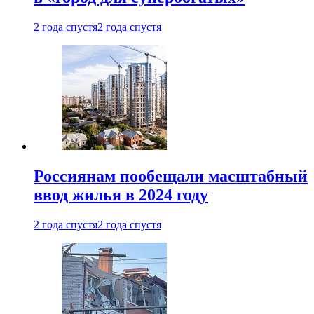
2 года спустя
2 года спустя
Россиянам пообещали масштабный
ввод жилья в 2024 году
2 года спустя
2 года спустя