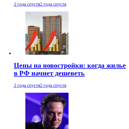
2 года спустя
2 года спустя
Цены на новостройки: когда жилье
в РФ начнет дешеветь
2 года спустя
2 года спустя