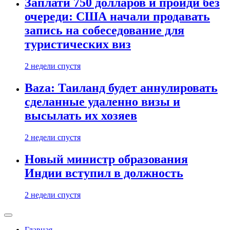
Заплати 750 долларов и пройди без
очереди: США начали продавать
запись на собеседование для
туристических виз
2 недели спустя
Baza: Таиланд будет аннулировать
сделанные удаленно визы и
высылать их хозяев
2 недели спустя
Новый министр образования
Индии вступил в должность
2 недели спустя
Главная