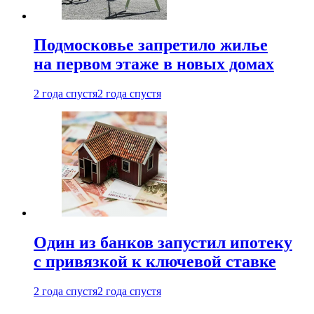
Подмосковье запретило жилье
на первом этаже в новых домах
2 года спустя
2 года спустя
Один из банков запустил ипотеку
с привязкой к ключевой ставке
2 года спустя
2 года спустя