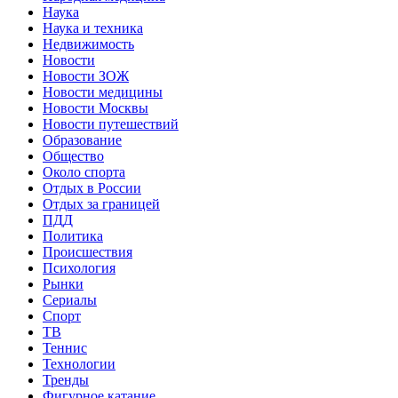
Наука
Наука и техника
Недвижимость
Новости
Новости ЗОЖ
Новости медицины
Новости Москвы
Новости путешествий
Образование
Общество
Около спорта
Отдых в России
Отдых за границей
ПДД
Политика
Происшествия
Психология
Рынки
Сериалы
Спорт
ТВ
Теннис
Технологии
Тренды
Фигурное катание