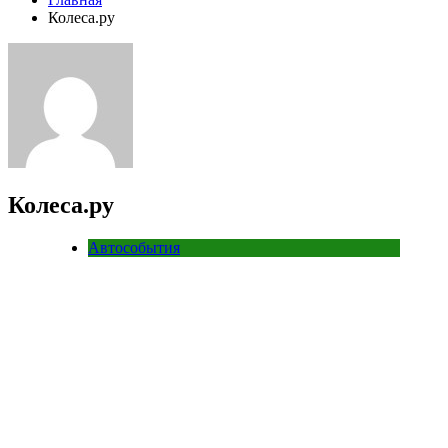
Колеса.ру
Колеса.ру
Автособытия