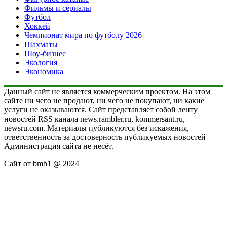
Фильмы и сериалы
Футбол
Хоккей
Чемпионат мира по футболу 2026
Шахматы
Шоу-бизнес
Экология
Экономика
Данный сайт не является коммерческим проектом. На этом
сайте ни чего не продают, ни чего не покупают, ни какие
услуги не оказываются. Сайт представляет собой ленту
новостей RSS канала news.rambler.ru, kommersant.ru,
newsru.com. Материалы публикуются без искажения,
ответственность за достоверность публикуемых новостей
Администрация сайта не несёт.
Сайт от bmb1 @ 2024