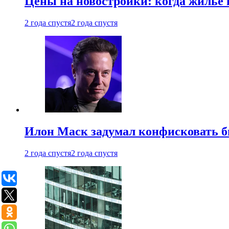
Цены на новостройки: когда жилье 
2 года спустя
2 года спустя
Илон Маск задумал конфисковать 
2 года спустя
2 года спустя