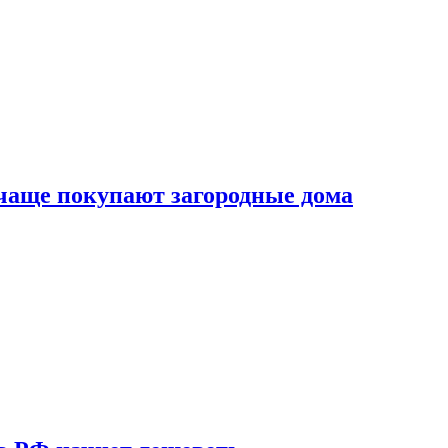
 чаще покупают загородные дома