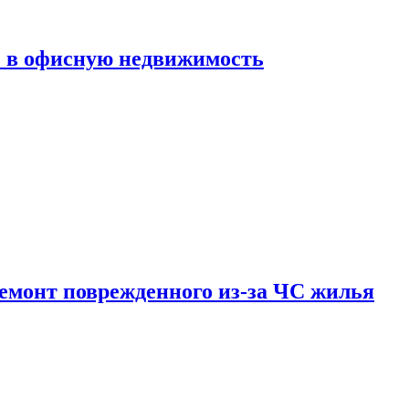
ь в офисную недвижимость
емонт поврежденного из-за ЧС жилья