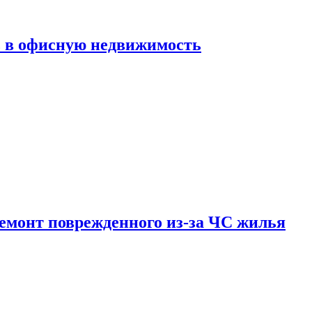
ь в офисную недвижимость
емонт поврежденного из-за ЧС жилья