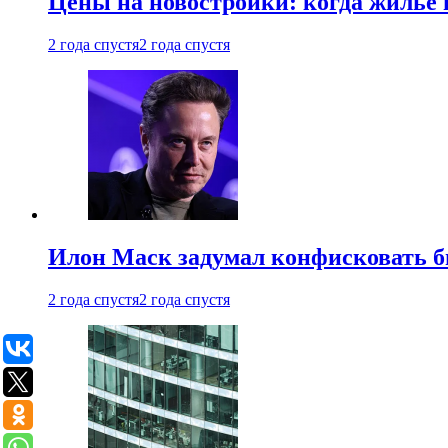
Цены на новостройки: когда жилье 
2 года спустя
2 года спустя
Илон Маск задумал конфисковать 
2 года спустя
2 года спустя