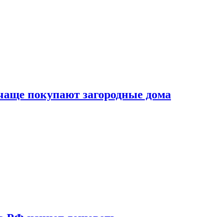
 чаще покупают загородные дома