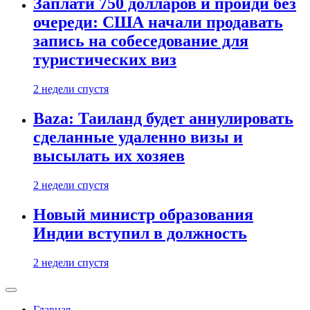
Заплати 750 долларов и пройди без
очереди: США начали продавать
запись на собеседование для
туристических виз
2 недели спустя
Baza: Таиланд будет аннулировать
сделанные удаленно визы и
высылать их хозяев
2 недели спустя
Новый министр образования
Индии вступил в должность
2 недели спустя
Главная