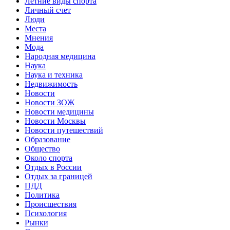
Летние виды спорта
Личный счет
Люди
Места
Мнения
Мода
Народная медицина
Наука
Наука и техника
Недвижимость
Новости
Новости ЗОЖ
Новости медицины
Новости Москвы
Новости путешествий
Образование
Общество
Около спорта
Отдых в России
Отдых за границей
ПДД
Политика
Происшествия
Психология
Рынки