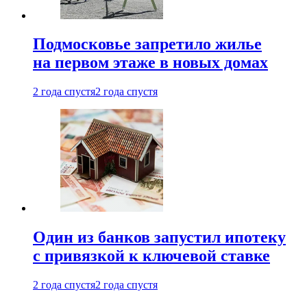
Подмосковье запретило жилье
на первом этаже в новых домах
2 года спустя
2 года спустя
Один из банков запустил ипотеку
с привязкой к ключевой ставке
2 года спустя
2 года спустя