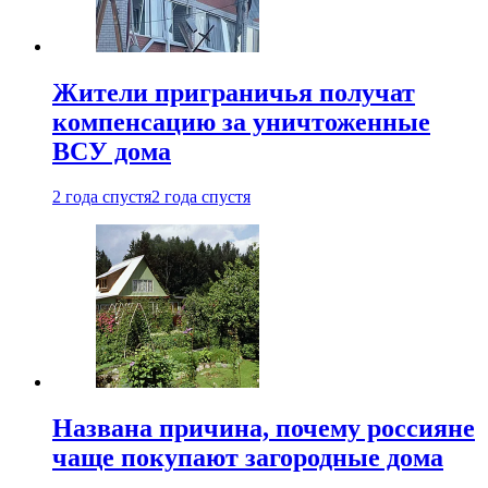
Жители приграничья получат
компенсацию за уничтоженные
ВСУ дома
2 года спустя
2 года спустя
Названа причина, почему россияне
чаще покупают загородные дома