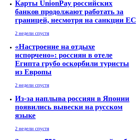
Карты UnionPay российских
банков продолжают работать за
границей, несмотря на санкции ЕС
2 недели спустя
«Настроение на отдыхе
испорчено»: россиян в отеле
Египта грубо оскорбили туристы
из Европы
2 недели спустя
Из-за наплыва россиян в Японии
появились вывески на русском
языке
2 недели спустя