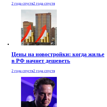
2 года спустя
2 года спустя
Цены на новостройки: когда жилье
в РФ начнет дешеветь
2 года спустя
2 года спустя