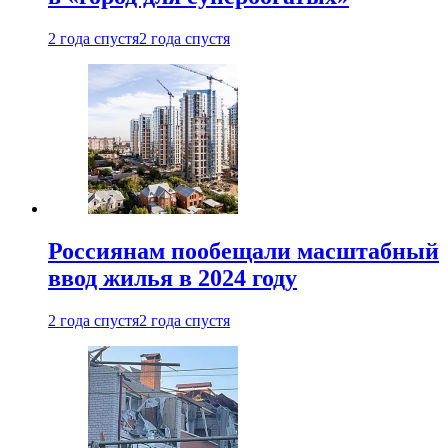
2 года спустя
2 года спустя
Россиянам пообещали масштабный
ввод жилья в 2024 году
2 года спустя
2 года спустя