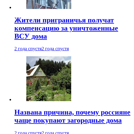
Жители приграничья получат
компенсацию за уничтоженные
ВСУ дома
2 года спустя
2 года спустя
Названа причина, почему россияне
чаще покупают загородные дома
2 года спустя
2 года спустя