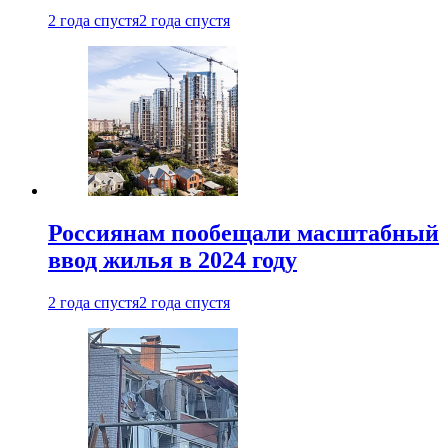
2 года спустя
2 года спустя
Россиянам пообещали масштабный
ввод жилья в 2024 году
2 года спустя
2 года спустя