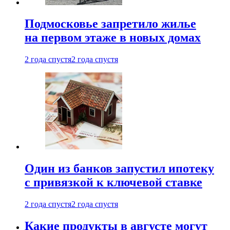
Подмосковье запретило жилье
на первом этаже в новых домах
2 года спустя
2 года спустя
Один из банков запустил ипотеку
с привязкой к ключевой ставке
2 года спустя
2 года спустя
Какие продукты в августе могут