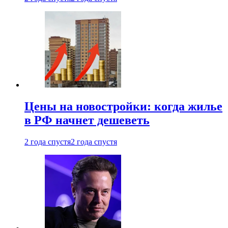
Цены на новостройки: когда жилье
в РФ начнет дешеветь
2 года спустя
2 года спустя