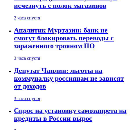
исчезнуть с полок магазинов
2 часа спустя
Аналитик Муртазин: банк не
смогут блокировать переводы с
зараженного трояном ПО
3 часа спустя
Депутат Чаплин: льготы на
коммуналку россиянам не зависят
от доходов
3 часа спустя
Спрос на установку самозапрета на
кредиты в России вырос