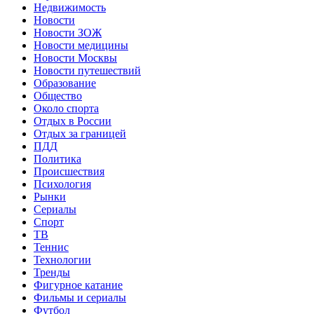
Недвижимость
Новости
Новости ЗОЖ
Новости медицины
Новости Москвы
Новости путешествий
Образование
Общество
Около спорта
Отдых в России
Отдых за границей
ПДД
Политика
Происшествия
Психология
Рынки
Сериалы
Спорт
ТВ
Теннис
Технологии
Тренды
Фигурное катание
Фильмы и сериалы
Футбол