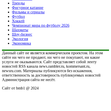
Тренды
Фигурное катание
Фильмы и сериалы
Футбол
Хоккей
Чемпионат мира по футболу 2026
Шахматы
Шоу-бизнес
Экология
Экономика
Данный сайт не является коммерческим проектом. На этом
сайте ни чего не продают, ни чего не покупают, ни какие
услуги не оказываются. Сайт представляет собой ленту
новостей RSS канала news.rambler.ru, kommersant.ru,
newsru.com. Материалы публикуются без искажения,
ответственность за достоверность публикуемых новостей
Администрация сайта не несёт.
Сайт от bmb1 @ 2024