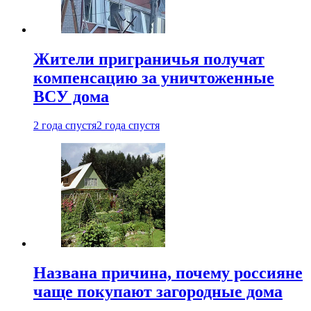
Жители приграничья получат
компенсацию за уничтоженные
ВСУ дома
2 года спустя
2 года спустя
Названа причина, почему россияне
чаще покупают загородные дома