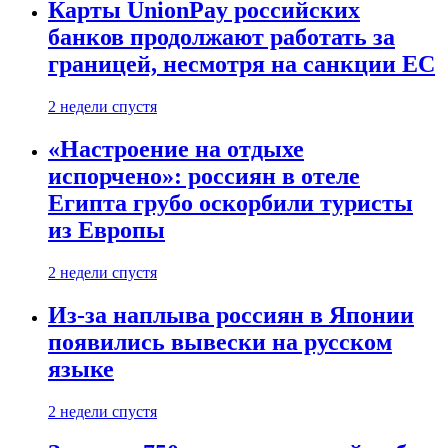
Карты UnionPay российских
банков продолжают работать за
границей, несмотря на санкции ЕС
2 недели спустя
«Настроение на отдыхе
испорчено»: россиян в отеле
Египта грубо оскорбили туристы
из Европы
2 недели спустя
Из-за наплыва россиян в Японии
появились вывески на русском
языке
2 недели спустя