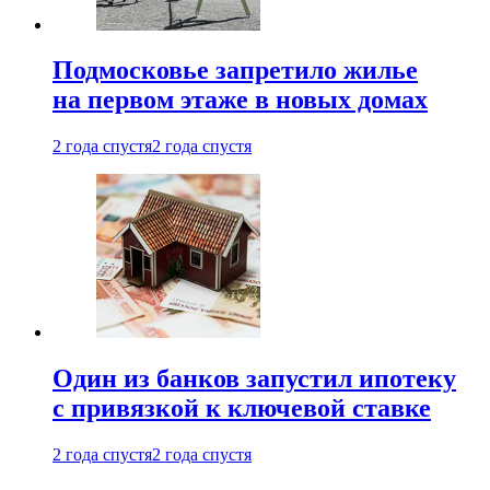
Подмосковье запретило жилье
на первом этаже в новых домах
2 года спустя
2 года спустя
Один из банков запустил ипотеку
с привязкой к ключевой ставке
2 года спустя
2 года спустя