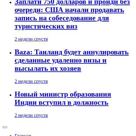
Заплати 750 долларов и пройди без
очереди: США начали продавать
запись на собеседование для
туристических виз
2 недели спустя
Baza: Таиланд будет аннулировать
сделанные удаленно визы и
высылать их хозяев
2 недели спустя
Новый министр образования
Индии вступил в должность
2 недели спустя
Главная