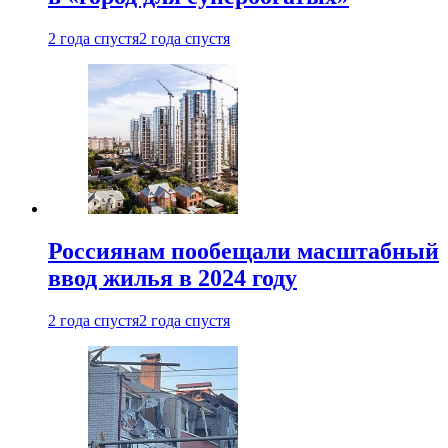
2 года спустя
2 года спустя
Россиянам пообещали масштабный
ввод жилья в 2024 году
2 года спустя
2 года спустя