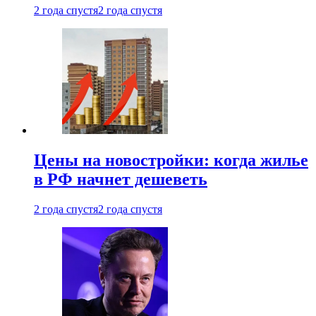
2 года спустя
2 года спустя
Цены на новостройки: когда жилье
в РФ начнет дешеветь
2 года спустя
2 года спустя