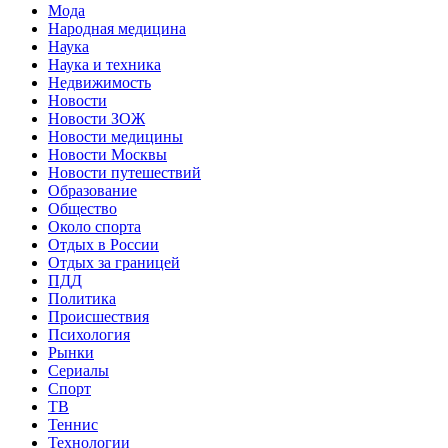
Мода
Народная медицина
Наука
Наука и техника
Недвижимость
Новости
Новости ЗОЖ
Новости медицины
Новости Москвы
Новости путешествий
Образование
Общество
Около спорта
Отдых в России
Отдых за границей
ПДД
Политика
Происшествия
Психология
Рынки
Сериалы
Спорт
ТВ
Теннис
Технологии