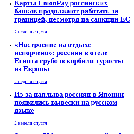
Карты UnionPay российских
банков продолжают работать за
границей, несмотря на санкции ЕС
2 недели спустя
«Настроение на отдыхе
испорчено»: россиян в отеле
Египта грубо оскорбили туристы
из Европы
2 недели спустя
Из-за наплыва россиян в Японии
появились вывески на русском
языке
2 недели спустя