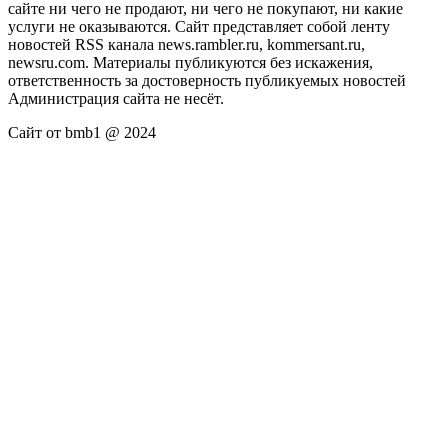
сайте ни чего не продают, ни чего не покупают, ни какие
услуги не оказываются. Сайт представляет собой ленту
новостей RSS канала news.rambler.ru, kommersant.ru,
newsru.com. Материалы публикуются без искажения,
ответственность за достоверность публикуемых новостей
Администрация сайта не несёт.
Сайт от bmb1 @ 2024