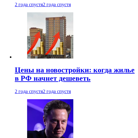
2 года спустя
2 года спустя
Цены на новостройки: когда жилье
в РФ начнет дешеветь
2 года спустя
2 года спустя