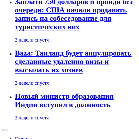
Заплати 750 долларов и пройди без
очереди: США начали продавать
запись на собеседование для
туристических виз
2 недели спустя
Baza: Таиланд будет аннулировать
сделанные удаленно визы и
высылать их хозяев
2 недели спустя
Новый министр образования
Индии вступил в должность
2 недели спустя
Главная