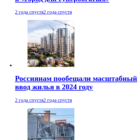
2 года спустя
2 года спустя
Россиянам пообещали масштабный
ввод жилья в 2024 году
2 года спустя
2 года спустя