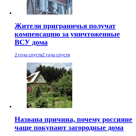
Жители приграничья получат
компенсацию за уничтоженные
ВСУ дома
2 года спустя
2 года спустя
Названа причина, почему россияне
чаще покупают загородные дома