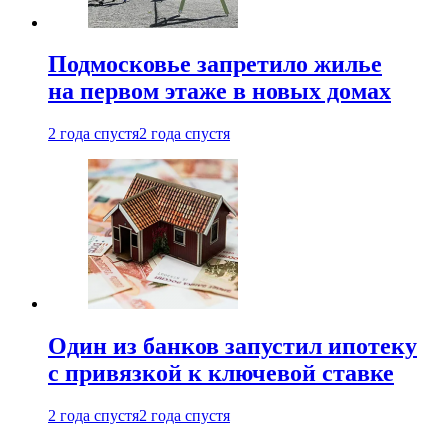
Подмосковье запретило жилье
на первом этаже в новых домах
2 года спустя
2 года спустя
Один из банков запустил ипотеку
с привязкой к ключевой ставке
2 года спустя
2 года спустя