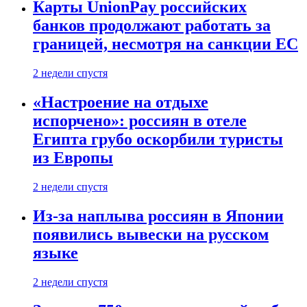
Карты UnionPay российских
банков продолжают работать за
границей, несмотря на санкции ЕС
2 недели спустя
«Настроение на отдыхе
испорчено»: россиян в отеле
Египта грубо оскорбили туристы
из Европы
2 недели спустя
Из-за наплыва россиян в Японии
появились вывески на русском
языке
2 недели спустя