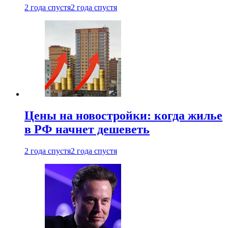
2 года спустя
2 года спустя
Цены на новостройки: когда жилье
в РФ начнет дешеветь
2 года спустя
2 года спустя