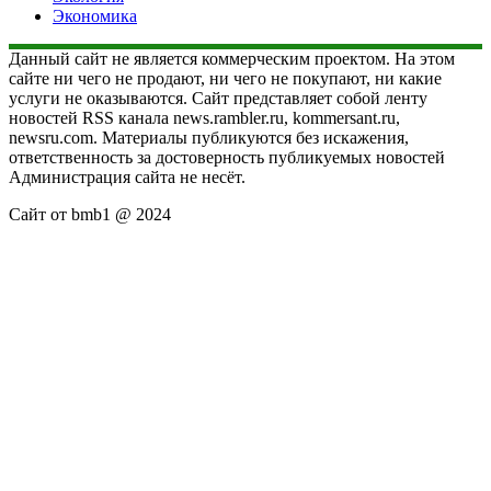
Экономика
Данный сайт не является коммерческим проектом. На этом
сайте ни чего не продают, ни чего не покупают, ни какие
услуги не оказываются. Сайт представляет собой ленту
новостей RSS канала news.rambler.ru, kommersant.ru,
newsru.com. Материалы публикуются без искажения,
ответственность за достоверность публикуемых новостей
Администрация сайта не несёт.
Сайт от bmb1 @ 2024