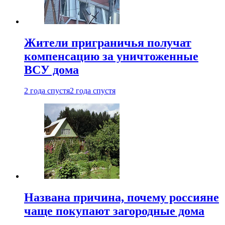
Жители приграничья получат
компенсацию за уничтоженные
ВСУ дома
2 года спустя
2 года спустя
Названа причина, почему россияне
чаще покупают загородные дома