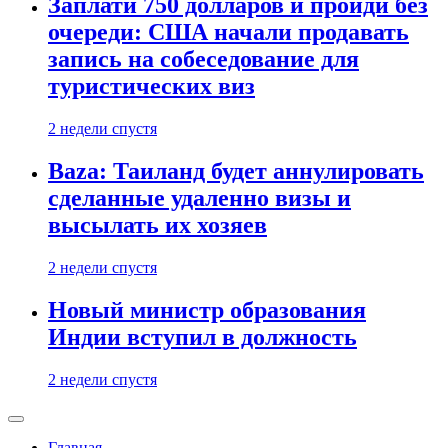
Заплати 750 долларов и пройди без
очереди: США начали продавать
запись на собеседование для
туристических виз
2 недели спустя
Baza: Таиланд будет аннулировать
сделанные удаленно визы и
высылать их хозяев
2 недели спустя
Новый министр образования
Индии вступил в должность
2 недели спустя
Главная