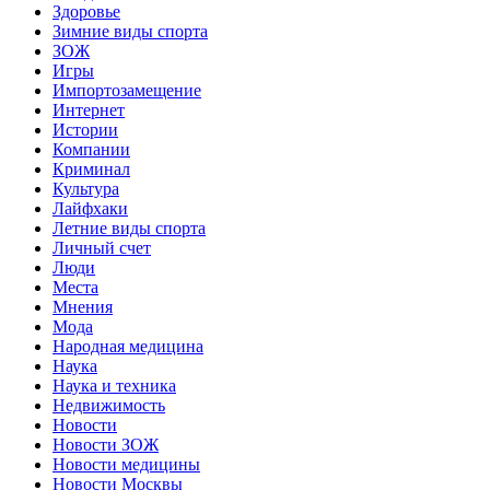
Здоровье
Зимние виды спорта
ЗОЖ
Игры
Импортозамещение
Интернет
Истории
Компании
Криминал
Культура
Лайфхаки
Летние виды спорта
Личный счет
Люди
Места
Мнения
Мода
Народная медицина
Наука
Наука и техника
Недвижимость
Новости
Новости ЗОЖ
Новости медицины
Новости Москвы