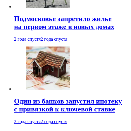
Подмосковье запретило жилье
на первом этаже в новых домах
2 года спустя
2 года спустя
Один из банков запустил ипотеку
с привязкой к ключевой ставке
2 года спустя
2 года спустя