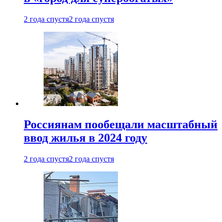
2 года спустя
2 года спустя
Россиянам пообещали масштабный
ввод жилья в 2024 году
2 года спустя
2 года спустя