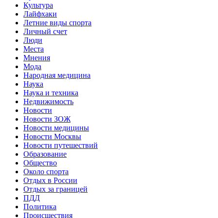
Культура
Лайфхаки
Летние виды спорта
Личный счет
Люди
Места
Мнения
Мода
Народная медицина
Наука
Наука и техника
Недвижимость
Новости
Новости ЗОЖ
Новости медицины
Новости Москвы
Новости путешествий
Образование
Общество
Около спорта
Отдых в России
Отдых за границей
ПДД
Политика
Происшествия