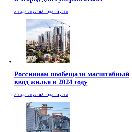
2 года спустя
2 года спустя
Россиянам пообещали масштабный
ввод жилья в 2024 году
2 года спустя
2 года спустя