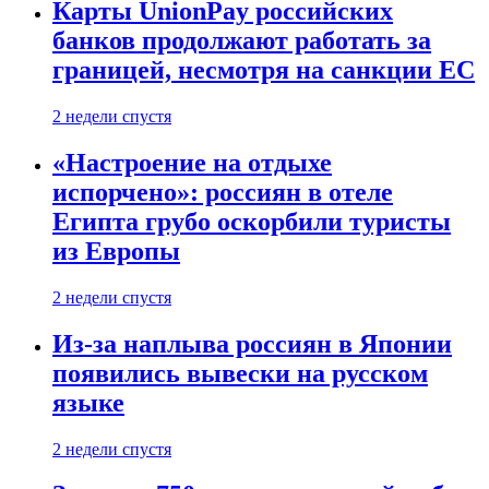
Карты UnionPay российских
банков продолжают работать за
границей, несмотря на санкции ЕС
2 недели спустя
«Настроение на отдыхе
испорчено»: россиян в отеле
Египта грубо оскорбили туристы
из Европы
2 недели спустя
Из-за наплыва россиян в Японии
появились вывески на русском
языке
2 недели спустя