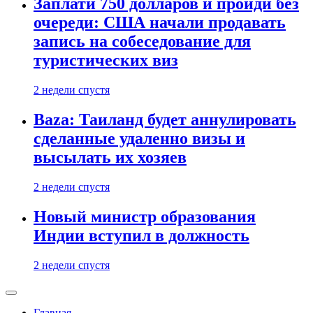
Заплати 750 долларов и пройди без
очереди: США начали продавать
запись на собеседование для
туристических виз
2 недели спустя
Baza: Таиланд будет аннулировать
сделанные удаленно визы и
высылать их хозяев
2 недели спустя
Новый министр образования
Индии вступил в должность
2 недели спустя
Главная