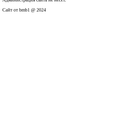
Сайт от bmb1 @ 2024