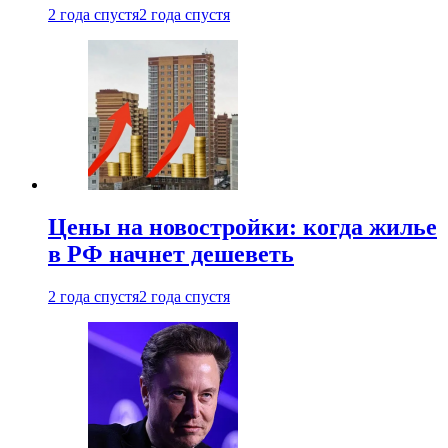
2 года спустя
2 года спустя
Цены на новостройки: когда жилье
в РФ начнет дешеветь
2 года спустя
2 года спустя