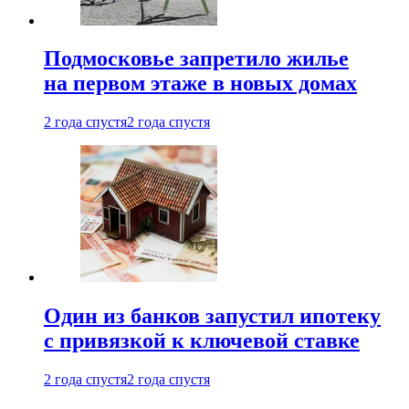
Подмосковье запретило жилье
на первом этаже в новых домах
2 года спустя
2 года спустя
Один из банков запустил ипотеку
с привязкой к ключевой ставке
2 года спустя
2 года спустя