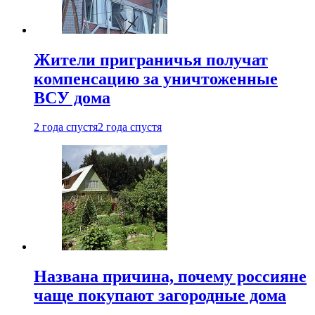
Жители приграничья получат
компенсацию за уничтоженные
ВСУ дома
2 года спустя
2 года спустя
Названа причина, почему россияне
чаще покупают загородные дома