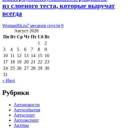
из слоеного теста, которые выручат
всегда
WomanHit.ru
7 месяцев спустя
0
Август 2026
Пн
Вт
Ср
Чт
Пт
Сб
Вс
1
2
3
4
5
6
7
8
9
10
11
12
13
14
15
16
17
18
19
20
21
22
23
24
25
26
27
28
29
30
31
« Июл
Рубрики
Автоновости
Автособытия
Автоспорт
Автоэксперт
Актеры