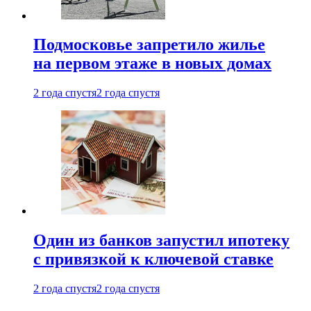
Подмосковье запретило жилье
на первом этаже в новых домах
2 года спустя
2 года спустя
Один из банков запустил ипотеку
с привязкой к ключевой ставке
2 года спустя
2 года спустя