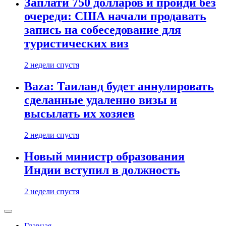
Заплати 750 долларов и пройди без
очереди: США начали продавать
запись на собеседование для
туристических виз
2 недели спустя
Baza: Таиланд будет аннулировать
сделанные удаленно визы и
высылать их хозяев
2 недели спустя
Новый министр образования
Индии вступил в должность
2 недели спустя
Главная