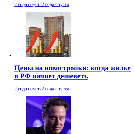
2 года спустя
2 года спустя
Цены на новостройки: когда жилье
в РФ начнет дешеветь
2 года спустя
2 года спустя