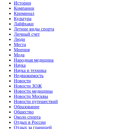
Истории
Компании
Криминал
Культура
Лайфхаки
Летние виды спорта
Личный счет
Люди
Места
Мнения
Мода
Народная медицина
Наука
Наука и техника
Недвижимость
Новости
Новости ЗОЖ
Новости медицины
Новости Москвы
Новости путешествий
Образование
Общество
Около спорта
Отдых в России
Отдых за границей