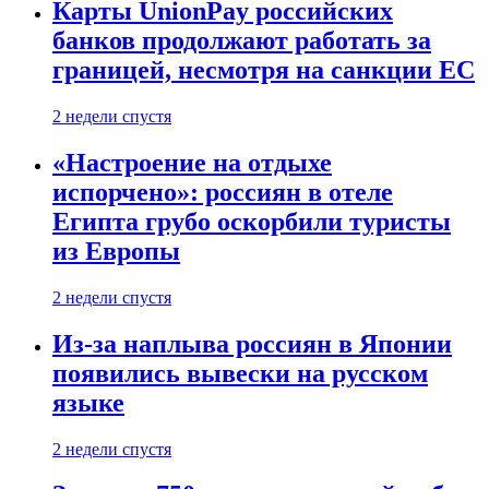
Карты UnionPay российских
банков продолжают работать за
границей, несмотря на санкции ЕС
2 недели спустя
«Настроение на отдыхе
испорчено»: россиян в отеле
Египта грубо оскорбили туристы
из Европы
2 недели спустя
Из-за наплыва россиян в Японии
появились вывески на русском
языке
2 недели спустя