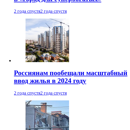
2 года спустя
2 года спустя
Россиянам пообещали масштабный
ввод жилья в 2024 году
2 года спустя
2 года спустя