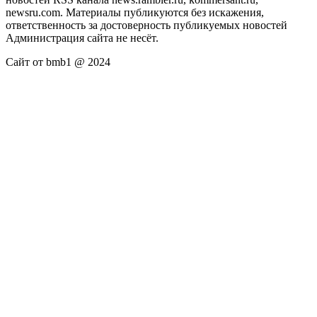
newsru.com. Материалы публикуются без искажения,
ответственность за достоверность публикуемых новостей
Администрация сайта не несёт.
Сайт от bmb1 @ 2024