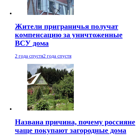
Жители приграничья получат
компенсацию за уничтоженные
ВСУ дома
2 года спустя
2 года спустя
Названа причина, почему россияне
чаще покупают загородные дома