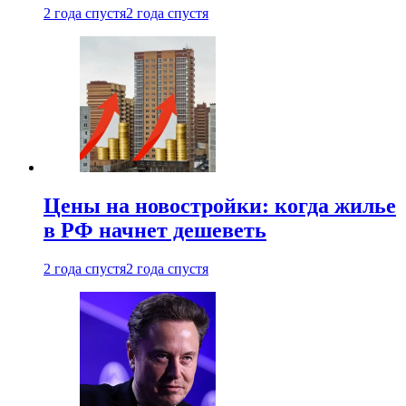
2 года спустя
2 года спустя
Цены на новостройки: когда жилье
в РФ начнет дешеветь
2 года спустя
2 года спустя