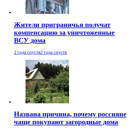
Жители приграничья получат
компенсацию за уничтоженные
ВСУ дома
2 года спустя
2 года спустя
Названа причина, почему россияне
чаще покупают загородные дома