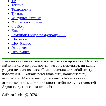
ТВ
Теннис
Технологии
Тренды
Фигурное катание
Фильмы и сериалы
Футбол
Хоккей
Чемпионат мира по футболу 2026
Шахматы
Шоу-бизнес
Экология
Экономика
Данный сайт не является коммерческим проектом. На этом
сайте ни чего не продают, ни чего не покупают, ни какие
услуги не оказываются. Сайт представляет собой ленту
новостей RSS канала news.rambler.ru, kommersant.ru,
newsru.com. Материалы публикуются без искажения,
ответственность за достоверность публикуемых новостей
Администрация сайта не несёт.
Сайт от bmb1 @ 2024