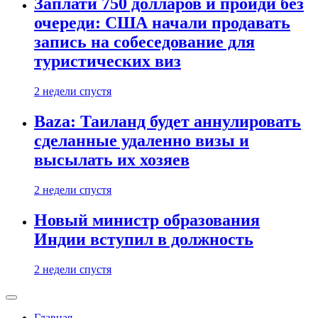
Заплати 750 долларов и пройди без
очереди: США начали продавать
запись на собеседование для
туристических виз
2 недели спустя
Baza: Таиланд будет аннулировать
сделанные удаленно визы и
высылать их хозяев
2 недели спустя
Новый министр образования
Индии вступил в должность
2 недели спустя
Главная