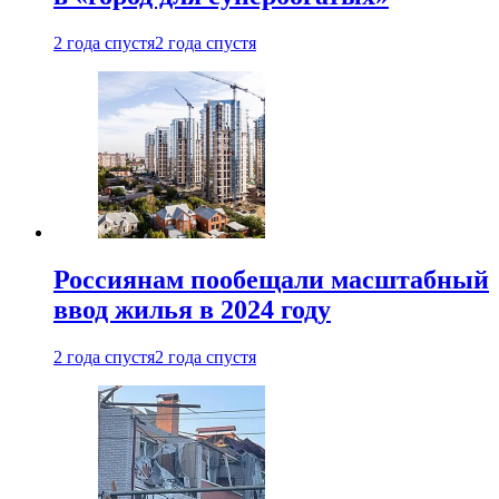
2 года спустя
2 года спустя
Россиянам пообещали масштабный
ввод жилья в 2024 году
2 года спустя
2 года спустя