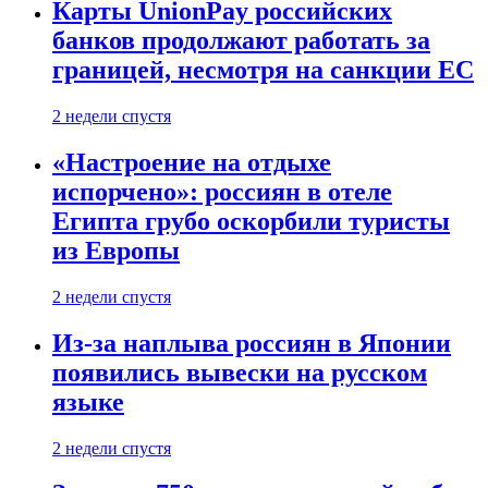
Карты UnionPay российских
банков продолжают работать за
границей, несмотря на санкции ЕС
2 недели спустя
«Настроение на отдыхе
испорчено»: россиян в отеле
Египта грубо оскорбили туристы
из Европы
2 недели спустя
Из-за наплыва россиян в Японии
появились вывески на русском
языке
2 недели спустя