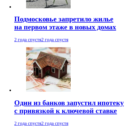
Подмосковье запретило жилье
на первом этаже в новых домах
2 года спустя
2 года спустя
Один из банков запустил ипотеку
с привязкой к ключевой ставке
2 года спустя
2 года спустя