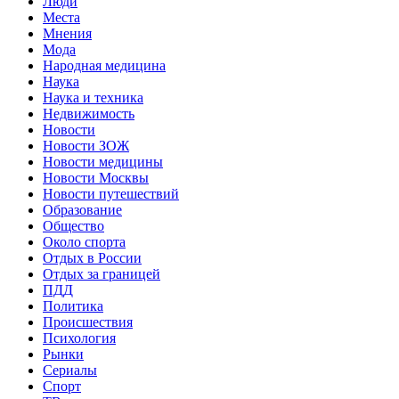
Люди
Места
Мнения
Мода
Народная медицина
Наука
Наука и техника
Недвижимость
Новости
Новости ЗОЖ
Новости медицины
Новости Москвы
Новости путешествий
Образование
Общество
Около спорта
Отдых в России
Отдых за границей
ПДД
Политика
Происшествия
Психология
Рынки
Сериалы
Спорт