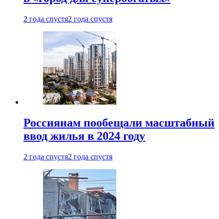
2 года спустя
2 года спустя
Россиянам пообещали масштабный
ввод жилья в 2024 году
2 года спустя
2 года спустя