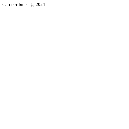
Сайт от bmb1 @ 2024