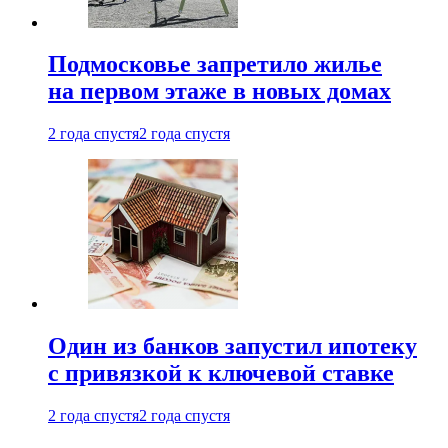
Подмосковье запретило жилье
на первом этаже в новых домах
2 года спустя
2 года спустя
Один из банков запустил ипотеку
с привязкой к ключевой ставке
2 года спустя
2 года спустя