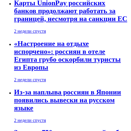
Карты UnionPay российских
банков продолжают работать за
границей, несмотря на санкции ЕС
2 недели спустя
«Настроение на отдыхе
испорчено»: россиян в отеле
Египта грубо оскорбили туристы
из Европы
2 недели спустя
Из-за наплыва россиян в Японии
появились вывески на русском
языке
2 недели спустя