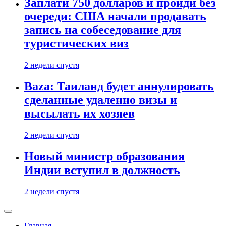
Заплати 750 долларов и пройди без
очереди: США начали продавать
запись на собеседование для
туристических виз
2 недели спустя
Baza: Таиланд будет аннулировать
сделанные удаленно визы и
высылать их хозяев
2 недели спустя
Новый министр образования
Индии вступил в должность
2 недели спустя
Главная