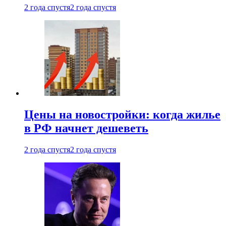
2 года спустя
2 года спустя
Цены на новостройки: когда жилье
в РФ начнет дешеветь
2 года спустя
2 года спустя