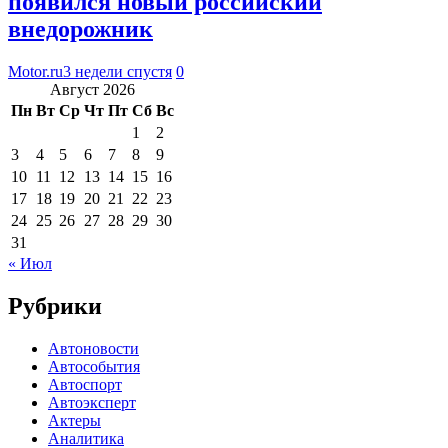
появился новый российский
внедорожник
Motor.ru
3 недели спустя
0
Август 2026
Пн
Вт
Ср
Чт
Пт
Сб
Вс
1
2
3
4
5
6
7
8
9
10
11
12
13
14
15
16
17
18
19
20
21
22
23
24
25
26
27
28
29
30
31
« Июл
Рубрики
Автоновости
Автособытия
Автоспорт
Автоэксперт
Актеры
Аналитика