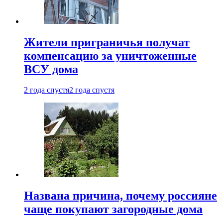
Жители приграничья получат
компенсацию за уничтоженные
ВСУ дома
2 года спустя
2 года спустя
Названа причина, почему россияне
чаще покупают загородные дома