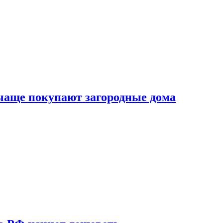
 чаще покупают загородные дома