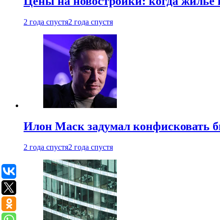
Цены на новостройки: когда жилье 
2 года спустя
2 года спустя
Илон Маск задумал конфисковать 
2 года спустя
2 года спустя