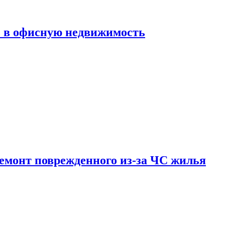
ь в офисную недвижимость
емонт поврежденного из-за ЧС жилья