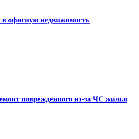
ь в офисную недвижимость
емонт поврежденного из-за ЧС жилья