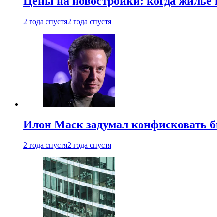
Цены на новостройки: когда жилье 
2 года спустя
2 года спустя
Илон Маск задумал конфисковать 
2 года спустя
2 года спустя