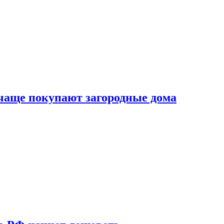
 чаще покупают загородные дома