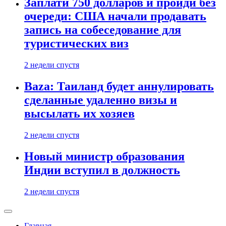
Заплати 750 долларов и пройди без
очереди: США начали продавать
запись на собеседование для
туристических виз
2 недели спустя
Baza: Таиланд будет аннулировать
сделанные удаленно визы и
высылать их хозяев
2 недели спустя
Новый министр образования
Индии вступил в должность
2 недели спустя
Главная