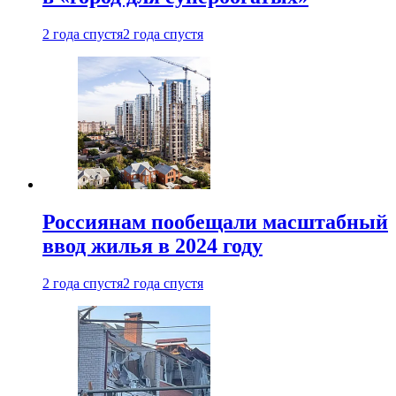
2 года спустя
2 года спустя
Россиянам пообещали масштабный
ввод жилья в 2024 году
2 года спустя
2 года спустя