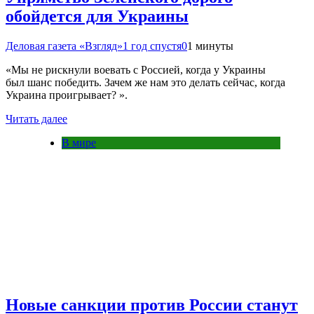
обойдется для Украины
Деловая газета «Взгляд»
1 год спустя
0
1 минуты
«Мы не рискнули воевать с Россией, когда у Украины
был шанс победить. Зачем же нам это делать сейчас, когда
Украина проигрывает? ».
Читать далее
В мире
Новые санкции против России станут