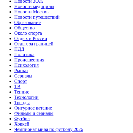
Новости ЗОЖ
Новости медицины
Новости Москвы
Новости путешествий
Образование
Общество
Около спорта
Отдых в России
Отдых за границей
ПДД
Политика
Происшествия
Психология
Рынки
Сериалы
Спорт
ТВ
Теннис
Технологии
Тренды
Фигурное катание
Фильмы и сериалы
Футбол
Хоккей
Чемпионат мира по футболу 2026