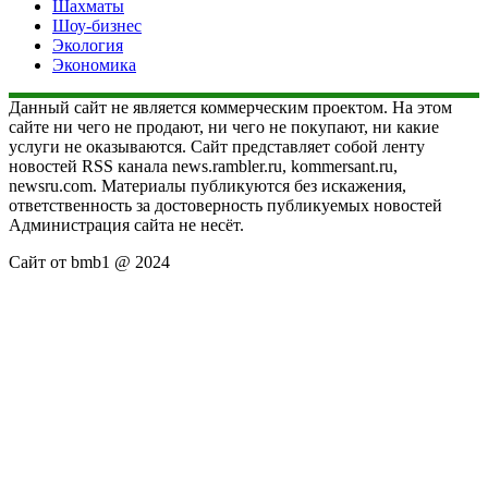
Шахматы
Шоу-бизнес
Экология
Экономика
Данный сайт не является коммерческим проектом. На этом
сайте ни чего не продают, ни чего не покупают, ни какие
услуги не оказываются. Сайт представляет собой ленту
новостей RSS канала news.rambler.ru, kommersant.ru,
newsru.com. Материалы публикуются без искажения,
ответственность за достоверность публикуемых новостей
Администрация сайта не несёт.
Сайт от bmb1 @ 2024