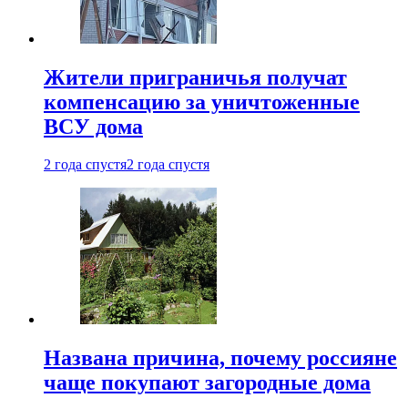
Жители приграничья получат
компенсацию за уничтоженные
ВСУ дома
2 года спустя
2 года спустя
Названа причина, почему россияне
чаще покупают загородные дома