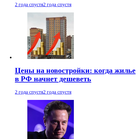
2 года спустя
2 года спустя
Цены на новостройки: когда жилье
в РФ начнет дешеветь
2 года спустя
2 года спустя