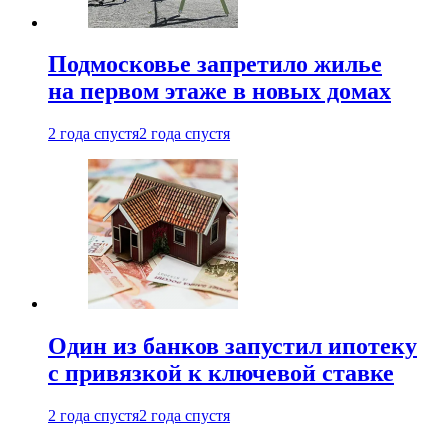
Подмосковье запретило жилье
на первом этаже в новых домах
2 года спустя
2 года спустя
Один из банков запустил ипотеку
с привязкой к ключевой ставке
2 года спустя
2 года спустя