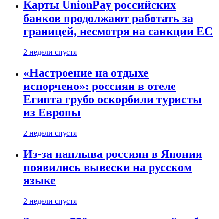
Карты UnionPay российских
банков продолжают работать за
границей, несмотря на санкции ЕС
2 недели спустя
«Настроение на отдыхе
испорчено»: россиян в отеле
Египта грубо оскорбили туристы
из Европы
2 недели спустя
Из-за наплыва россиян в Японии
появились вывески на русском
языке
2 недели спустя