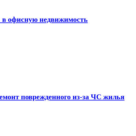
ь в офисную недвижимость
емонт поврежденного из-за ЧС жилья