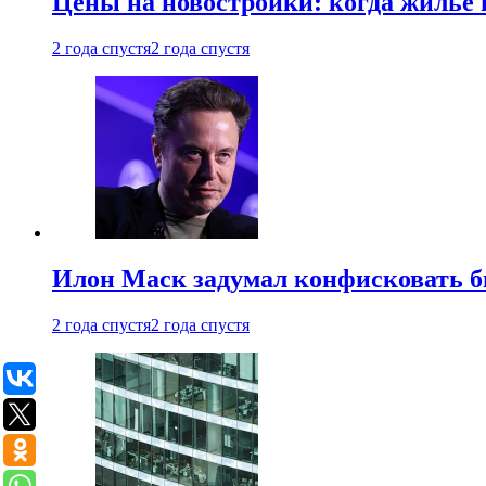
Цены на новостройки: когда жилье 
2 года спустя
2 года спустя
Илон Маск задумал конфисковать 
2 года спустя
2 года спустя