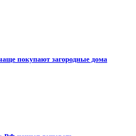
 чаще покупают загородные дома