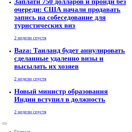
Заплати 750 долларов и пройди без
очереди: США начали продавать
запись на собеседование для
туристических виз
2 недели спустя
Baza: Таиланд будет аннулировать
сделанные удаленно визы и
высылать их хозяев
2 недели спустя
Новый министр образования
Индии вступил в должность
2 недели спустя
Главная