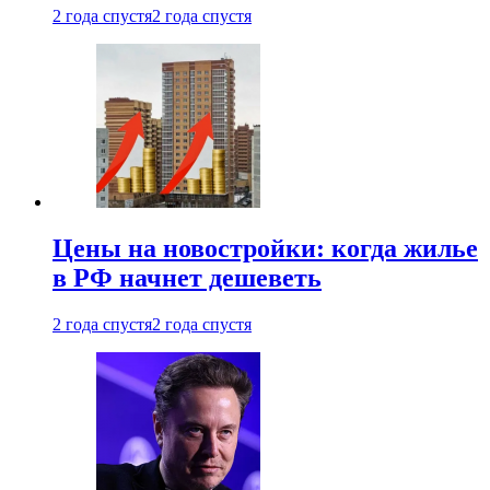
2 года спустя
2 года спустя
Цены на новостройки: когда жилье
в РФ начнет дешеветь
2 года спустя
2 года спустя