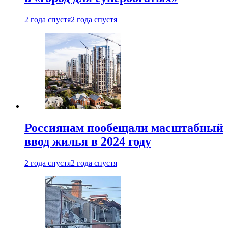
2 года спустя
2 года спустя
Россиянам пообещали масштабный
ввод жилья в 2024 году
2 года спустя
2 года спустя