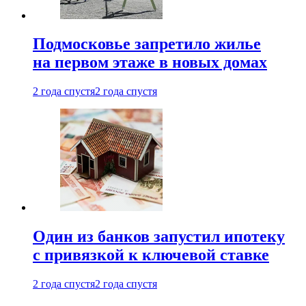
Подмосковье запретило жилье
на первом этаже в новых домах
2 года спустя
2 года спустя
Один из банков запустил ипотеку
с привязкой к ключевой ставке
2 года спустя
2 года спустя