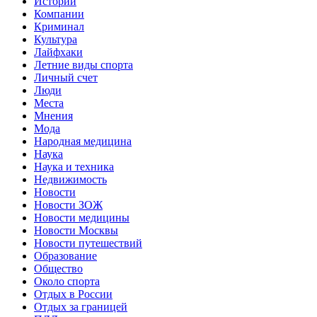
Истории
Компании
Криминал
Культура
Лайфхаки
Летние виды спорта
Личный счет
Люди
Места
Мнения
Мода
Народная медицина
Наука
Наука и техника
Недвижимость
Новости
Новости ЗОЖ
Новости медицины
Новости Москвы
Новости путешествий
Образование
Общество
Около спорта
Отдых в России
Отдых за границей