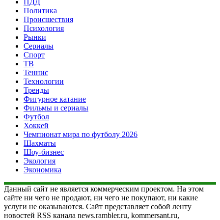
ПДД
Политика
Происшествия
Психология
Рынки
Сериалы
Спорт
ТВ
Теннис
Технологии
Тренды
Фигурное катание
Фильмы и сериалы
Футбол
Хоккей
Чемпионат мира по футболу 2026
Шахматы
Шоу-бизнес
Экология
Экономика
Данный сайт не является коммерческим проектом. На этом
сайте ни чего не продают, ни чего не покупают, ни какие
услуги не оказываются. Сайт представляет собой ленту
новостей RSS канала news.rambler.ru, kommersant.ru,