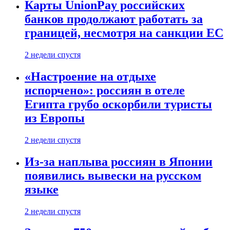
Карты UnionPay российских
банков продолжают работать за
границей, несмотря на санкции ЕС
2 недели спустя
«Настроение на отдыхе
испорчено»: россиян в отеле
Египта грубо оскорбили туристы
из Европы
2 недели спустя
Из-за наплыва россиян в Японии
появились вывески на русском
языке
2 недели спустя