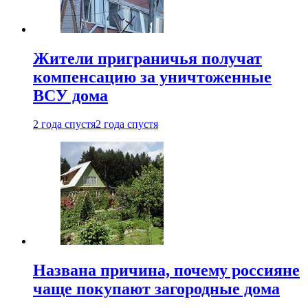
Жители приграничья получат
компенсацию за уничтоженные
ВСУ дома
2 года спустя
2 года спустя
Названа причина, почему россияне
чаще покупают загородные дома