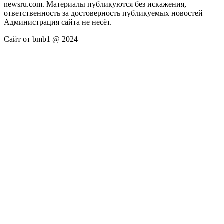
newsru.com. Материалы публикуются без искажения,
ответственность за достоверность публикуемых новостей
Администрация сайта не несёт.
Сайт от bmb1 @ 2024