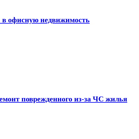
ь в офисную недвижимость
емонт поврежденного из-за ЧС жилья