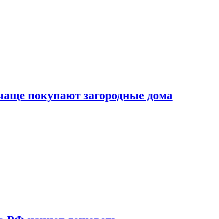
 чаще покупают загородные дома