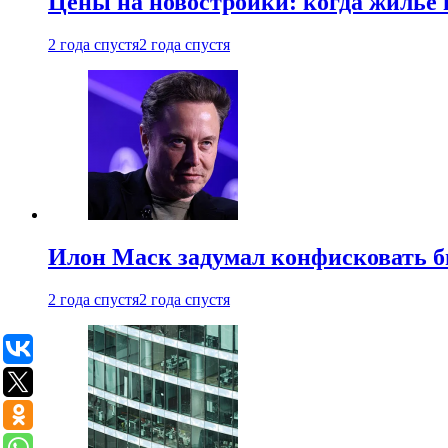
Цены на новостройки: когда жилье 
2 года спустя
2 года спустя
Илон Маск задумал конфисковать 
2 года спустя
2 года спустя