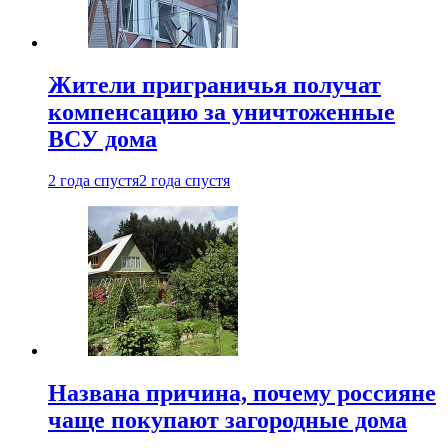
Жители приграничья получат
компенсацию за уничтоженные
ВСУ дома
2 года спустя
2 года спустя
Названа причина, почему россияне
чаще покупают загородные дома