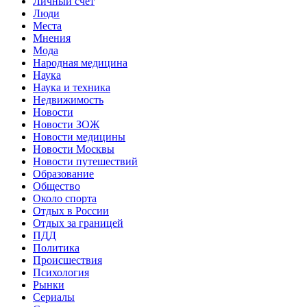
Личный счет
Люди
Места
Мнения
Мода
Народная медицина
Наука
Наука и техника
Недвижимость
Новости
Новости ЗОЖ
Новости медицины
Новости Москвы
Новости путешествий
Образование
Общество
Около спорта
Отдых в России
Отдых за границей
ПДД
Политика
Происшествия
Психология
Рынки
Сериалы