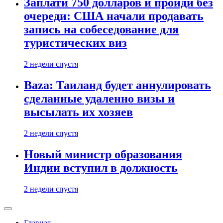
Заплати 750 долларов и пройди без
очереди: США начали продавать
запись на собеседование для
туристических виз
2 недели спустя
Baza: Таиланд будет аннулировать
сделанные удаленно визы и
высылать их хозяев
2 недели спустя
Новый министр образования
Индии вступил в должность
2 недели спустя
Главная