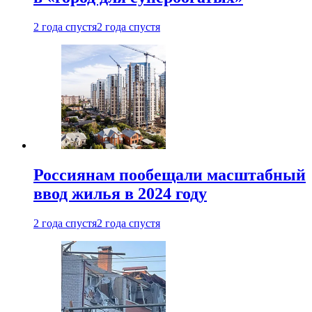
2 года спустя
2 года спустя
Россиянам пообещали масштабный
ввод жилья в 2024 году
2 года спустя
2 года спустя