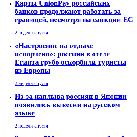
Карты UnionPay российских
банков продолжают работать за
границей, несмотря на санкции ЕС
2 недели спустя
«Настроение на отдыхе
испорчено»: россиян в отеле
Египта грубо оскорбили туристы
из Европы
2 недели спустя
Из-за наплыва россиян в Японии
появились вывески на русском
языке
2 недели спустя