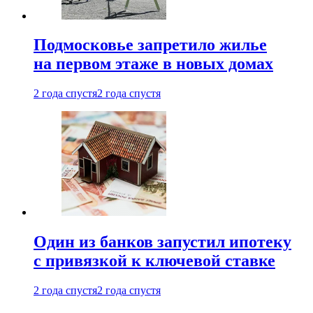
Подмосковье запретило жилье
на первом этаже в новых домах
2 года спустя
2 года спустя
Один из банков запустил ипотеку
с привязкой к ключевой ставке
2 года спустя
2 года спустя