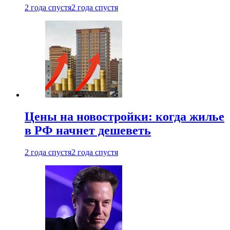
2 года спустя
2 года спустя
Цены на новостройки: когда жилье
в РФ начнет дешеветь
2 года спустя
2 года спустя