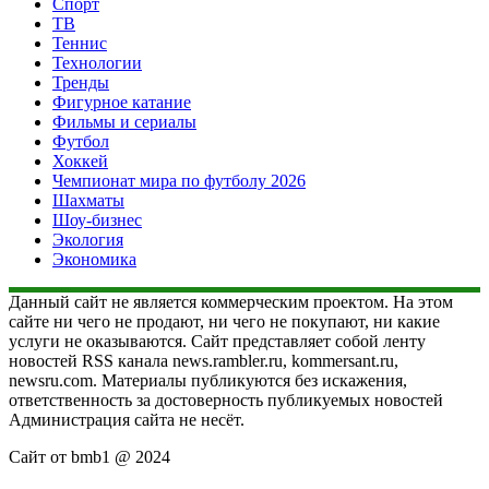
Спорт
ТВ
Теннис
Технологии
Тренды
Фигурное катание
Фильмы и сериалы
Футбол
Хоккей
Чемпионат мира по футболу 2026
Шахматы
Шоу-бизнес
Экология
Экономика
Данный сайт не является коммерческим проектом. На этом
сайте ни чего не продают, ни чего не покупают, ни какие
услуги не оказываются. Сайт представляет собой ленту
новостей RSS канала news.rambler.ru, kommersant.ru,
newsru.com. Материалы публикуются без искажения,
ответственность за достоверность публикуемых новостей
Администрация сайта не несёт.
Сайт от bmb1 @ 2024