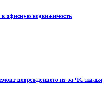
ь в офисную недвижимость
емонт поврежденного из-за ЧС жилья