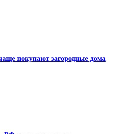
 чаще покупают загородные дома