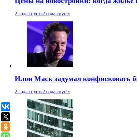
Цены на новостройки: когда жилье 
2 года спустя
2 года спустя
Илон Маск задумал конфисковать 
2 года спустя
2 года спустя