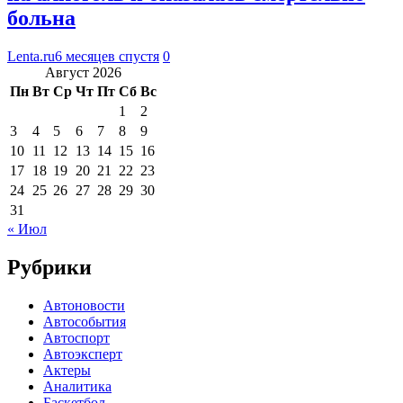
больна
Lenta.ru
6 месяцев спустя
0
Август 2026
Пн
Вт
Ср
Чт
Пт
Сб
Вс
1
2
3
4
5
6
7
8
9
10
11
12
13
14
15
16
17
18
19
20
21
22
23
24
25
26
27
28
29
30
31
« Июл
Рубрики
Автоновости
Автособытия
Автоспорт
Автоэксперт
Актеры
Аналитика
Баскетбол