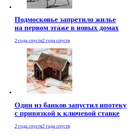
Подмосковье запретило жилье
на первом этаже в новых домах
2 года спустя
2 года спустя
Один из банков запустил ипотеку
с привязкой к ключевой ставке
2 года спустя
2 года спустя