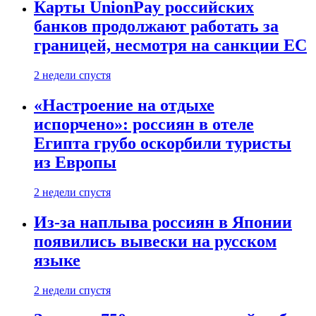
Карты UnionPay российских
банков продолжают работать за
границей, несмотря на санкции ЕС
2 недели спустя
«Настроение на отдыхе
испорчено»: россиян в отеле
Египта грубо оскорбили туристы
из Европы
2 недели спустя
Из-за наплыва россиян в Японии
появились вывески на русском
языке
2 недели спустя