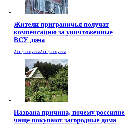
Жители приграничья получат
компенсацию за уничтоженные
ВСУ дома
2 года спустя
2 года спустя
Названа причина, почему россияне
чаще покупают загородные дома