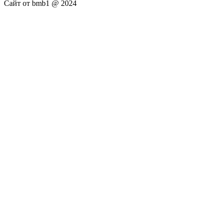
Сайт от bmb1 @ 2024