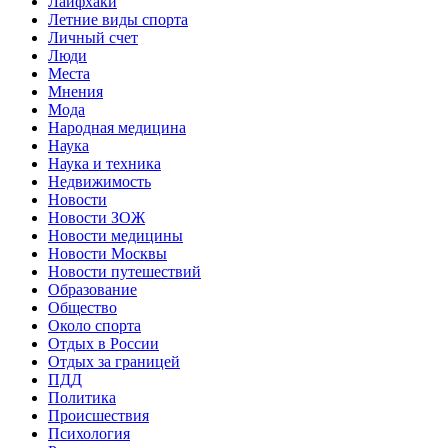
Лайфхаки
Летние виды спорта
Личный счет
Люди
Места
Мнения
Мода
Народная медицина
Наука
Наука и техника
Недвижимость
Новости
Новости ЗОЖ
Новости медицины
Новости Москвы
Новости путешествий
Образование
Общество
Около спорта
Отдых в России
Отдых за границей
ПДД
Политика
Происшествия
Психология