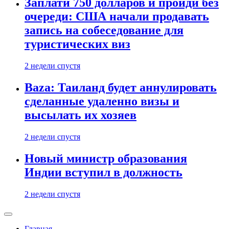
Заплати 750 долларов и пройди без
очереди: США начали продавать
запись на собеседование для
туристических виз
2 недели спустя
Baza: Таиланд будет аннулировать
сделанные удаленно визы и
высылать их хозяев
2 недели спустя
Новый министр образования
Индии вступил в должность
2 недели спустя
Главная