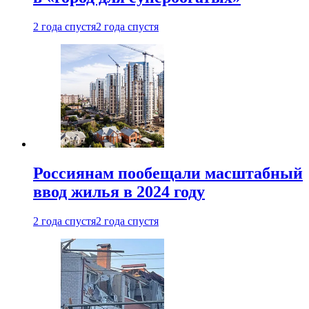
2 года спустя
2 года спустя
Россиянам пообещали масштабный
ввод жилья в 2024 году
2 года спустя
2 года спустя