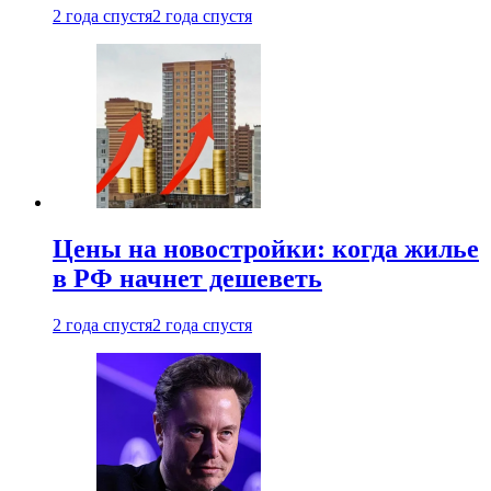
2 года спустя
2 года спустя
Цены на новостройки: когда жилье
в РФ начнет дешеветь
2 года спустя
2 года спустя