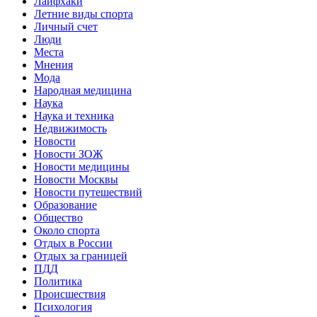
Лайфхаки
Летние виды спорта
Личный счет
Люди
Места
Мнения
Мода
Народная медицина
Наука
Наука и техника
Недвижимость
Новости
Новости ЗОЖ
Новости медицины
Новости Москвы
Новости путешествий
Образование
Общество
Около спорта
Отдых в России
Отдых за границей
ПДД
Политика
Происшествия
Психология