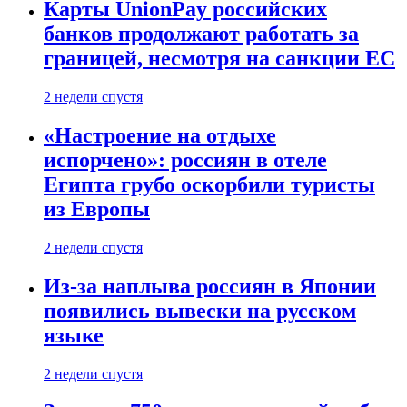
Карты UnionPay российских
банков продолжают работать за
границей, несмотря на санкции ЕС
2 недели спустя
«Настроение на отдыхе
испорчено»: россиян в отеле
Египта грубо оскорбили туристы
из Европы
2 недели спустя
Из-за наплыва россиян в Японии
появились вывески на русском
языке
2 недели спустя