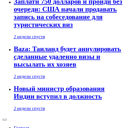
Заплати 750 долларов и пройди без
очереди: США начали продавать
запись на собеседование для
туристических виз
2 недели спустя
Baza: Таиланд будет аннулировать
сделанные удаленно визы и
высылать их хозяев
2 недели спустя
Новый министр образования
Индии вступил в должность
2 недели спустя
Главная