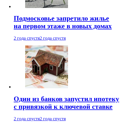
Подмосковье запретило жилье
на первом этаже в новых домах
2 года спустя
2 года спустя
Один из банков запустил ипотеку
с привязкой к ключевой ставке
2 года спустя
2 года спустя