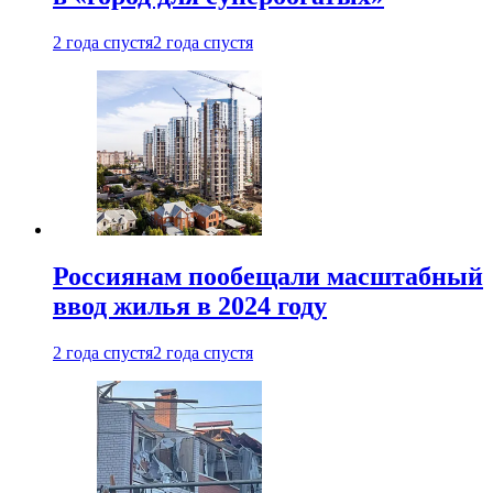
2 года спустя
2 года спустя
Россиянам пообещали масштабный
ввод жилья в 2024 году
2 года спустя
2 года спустя