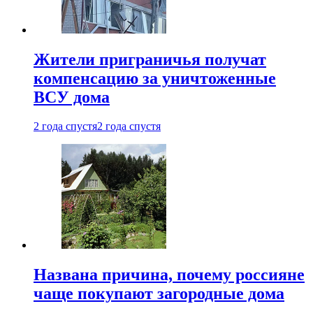
Жители приграничья получат
компенсацию за уничтоженные
ВСУ дома
2 года спустя
2 года спустя
Названа причина, почему россияне
чаще покупают загородные дома