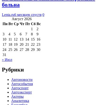
больна
Lenta.ru
6 месяцев спустя
0
Август 2026
Пн
Вт
Ср
Чт
Пт
Сб
Вс
1
2
3
4
5
6
7
8
9
10
11
12
13
14
15
16
17
18
19
20
21
22
23
24
25
26
27
28
29
30
31
« Июл
Рубрики
Автоновости
Автособытия
Автоспорт
Автоэксперт
Актеры
Аналитика
Баскетбол