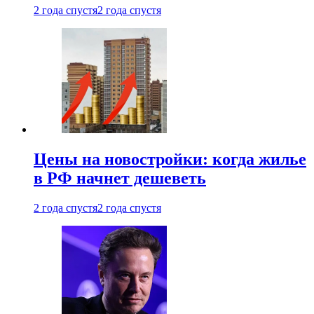
2 года спустя
2 года спустя
Цены на новостройки: когда жилье
в РФ начнет дешеветь
2 года спустя
2 года спустя