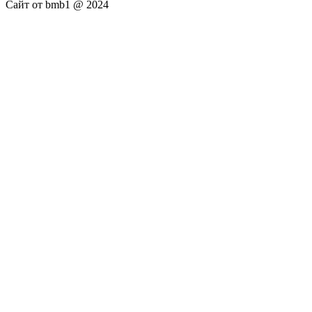
Сайт от bmb1 @ 2024