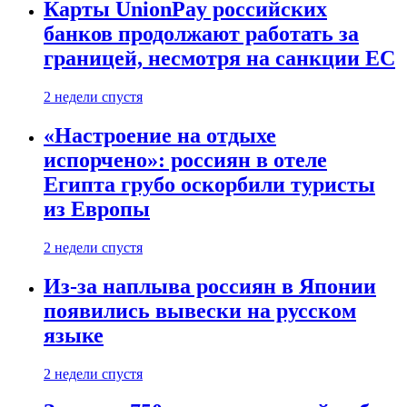
Карты UnionPay российских
банков продолжают работать за
границей, несмотря на санкции ЕС
2 недели спустя
«Настроение на отдыхе
испорчено»: россиян в отеле
Египта грубо оскорбили туристы
из Европы
2 недели спустя
Из-за наплыва россиян в Японии
появились вывески на русском
языке
2 недели спустя