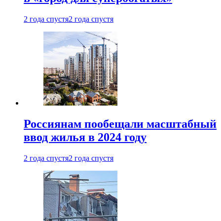
2 года спустя
2 года спустя
Россиянам пообещали масштабный
ввод жилья в 2024 году
2 года спустя
2 года спустя