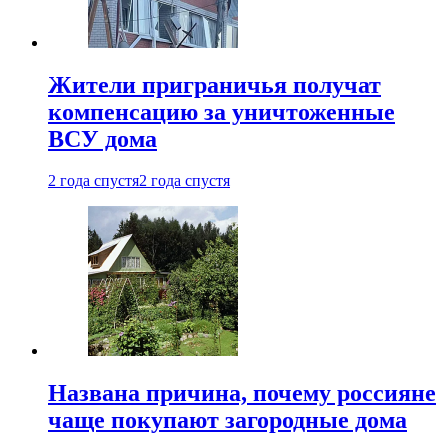
Жители приграничья получат
компенсацию за уничтоженные
ВСУ дома
2 года спустя
2 года спустя
Названа причина, почему россияне
чаще покупают загородные дома