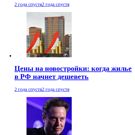
2 года спустя
2 года спустя
Цены на новостройки: когда жилье
в РФ начнет дешеветь
2 года спустя
2 года спустя