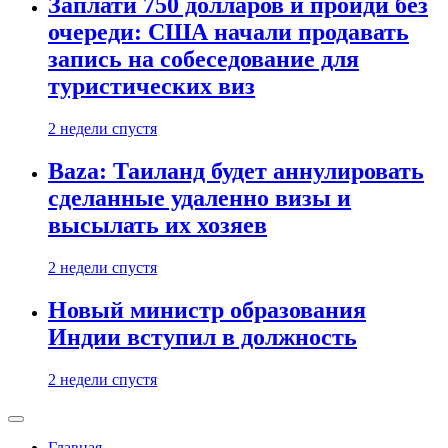
Заплати 750 долларов и пройди без
очереди: США начали продавать
запись на собеседование для
туристических виз
2 недели спустя
Baza: Таиланд будет аннулировать
сделанные удаленно визы и
высылать их хозяев
2 недели спустя
Новый министр образования
Индии вступил в должность
2 недели спустя
Главная