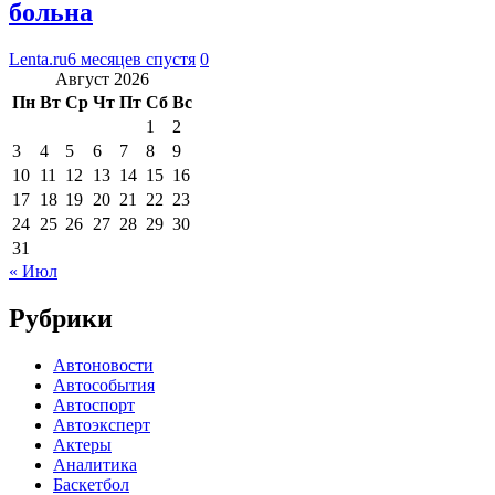
больна
Lenta.ru
6 месяцев спустя
0
Август 2026
Пн
Вт
Ср
Чт
Пт
Сб
Вс
1
2
3
4
5
6
7
8
9
10
11
12
13
14
15
16
17
18
19
20
21
22
23
24
25
26
27
28
29
30
31
« Июл
Рубрики
Автоновости
Автособытия
Автоспорт
Автоэксперт
Актеры
Аналитика
Баскетбол