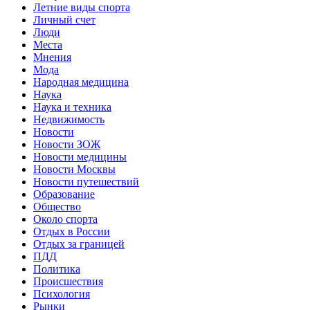
Летние виды спорта
Личный счет
Люди
Места
Мнения
Мода
Народная медицина
Наука
Наука и техника
Недвижимость
Новости
Новости ЗОЖ
Новости медицины
Новости Москвы
Новости путешествий
Образование
Общество
Около спорта
Отдых в России
Отдых за границей
ПДД
Политика
Происшествия
Психология
Рынки