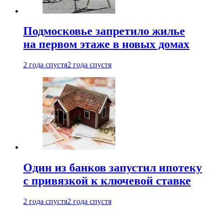
Подмосковье запретило жилье
на первом этаже в новых домах
2 года спустя
2 года спустя
Один из банков запустил ипотеку
с привязкой к ключевой ставке
2 года спустя
2 года спустя