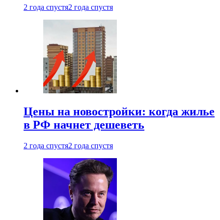
2 года спустя
2 года спустя
Цены на новостройки: когда жилье
в РФ начнет дешеветь
2 года спустя
2 года спустя