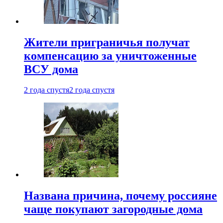
Жители приграничья получат
компенсацию за уничтоженные
ВСУ дома
2 года спустя
2 года спустя
Названа причина, почему россияне
чаще покупают загородные дома