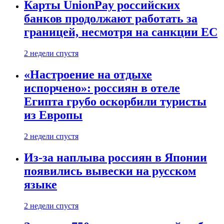
Карты UnionPay российских
банков продолжают работать за
границей, несмотря на санкции ЕС
2 недели спустя
«Настроение на отдыхе
испорчено»: россиян в отеле
Египта грубо оскорбили туристы
из Европы
2 недели спустя
Из-за наплыва россиян в Японии
появились вывески на русском
языке
2 недели спустя