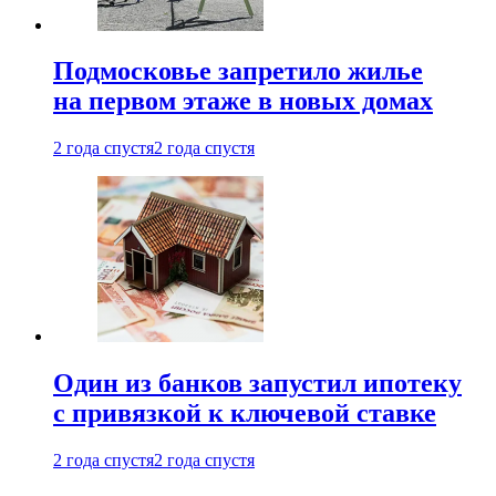
Подмосковье запретило жилье
на первом этаже в новых домах
2 года спустя
2 года спустя
Один из банков запустил ипотеку
с привязкой к ключевой ставке
2 года спустя
2 года спустя