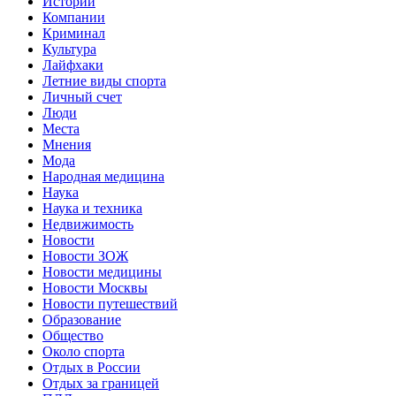
Истории
Компании
Криминал
Культура
Лайфхаки
Летние виды спорта
Личный счет
Люди
Места
Мнения
Мода
Народная медицина
Наука
Наука и техника
Недвижимость
Новости
Новости ЗОЖ
Новости медицины
Новости Москвы
Новости путешествий
Образование
Общество
Около спорта
Отдых в России
Отдых за границей