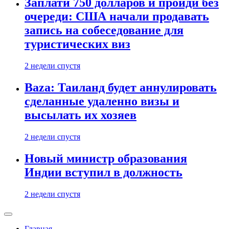
Заплати 750 долларов и пройди без
очереди: США начали продавать
запись на собеседование для
туристических виз
2 недели спустя
Baza: Таиланд будет аннулировать
сделанные удаленно визы и
высылать их хозяев
2 недели спустя
Новый министр образования
Индии вступил в должность
2 недели спустя
Главная