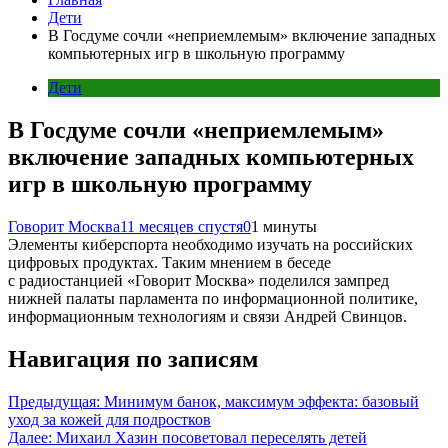
Дети
В Госдуме сочли «неприемлемым» включение западных
компьютерных игр в школьную программу
Дети
В Госдуме сочли «неприемлемым»
включение западных компьютерных
игр в школьную программу
Говорит Москва
11 месяцев спустя
0
1 минуты
Элементы киберспорта необходимо изучать на российских
цифровых продуктах. Таким мнением в беседе
с радиостанцией «Говорит Москва» поделился зампред
нижней палаты парламента по информационной политике,
информационным технологиям и связи Андрей Свинцов.
Навигация по записям
Предыдущая:
Минимум банок, максимум эффекта: базовый
уход за кожей для подростков
Далее:
Михаил Хазин посоветовал переселять детей