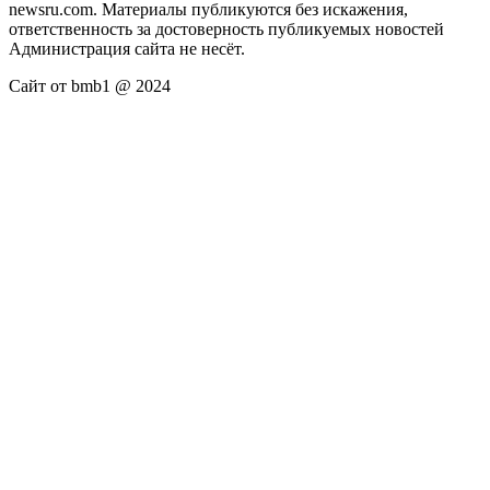
newsru.com. Материалы публикуются без искажения,
ответственность за достоверность публикуемых новостей
Администрация сайта не несёт.
Сайт от bmb1 @ 2024