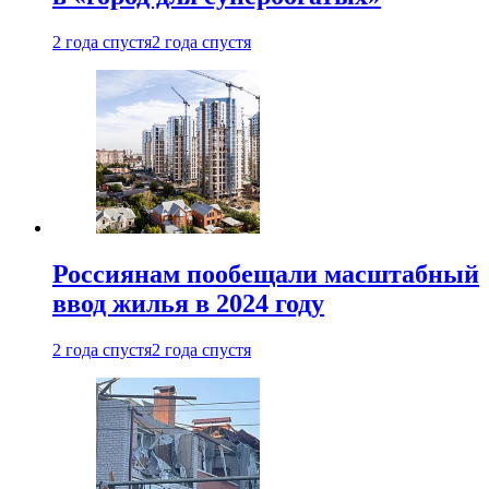
2 года спустя
2 года спустя
Россиянам пообещали масштабный
ввод жилья в 2024 году
2 года спустя
2 года спустя