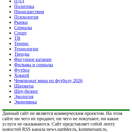
ПДД
Политика
Происшествия
Психология
Рынки
Сериалы
Спорт
ТВ
Теннис
Технологии
Тренды
Фигурное катание
Фильмы и сериалы
Футбол
Хоккей
Чемпионат мира по футболу 2026
Шахматы
Шоу-бизнес
Экология
Экономика
Данный сайт не является коммерческим проектом. На этом
сайте ни чего не продают, ни чего не покупают, ни какие
услуги не оказываются. Сайт представляет собой ленту
новостей RSS канала news.rambler.ru, kommersant.ru,