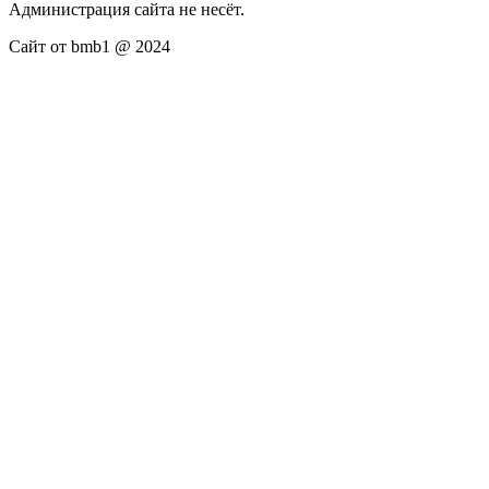
Администрация сайта не несёт.
Сайт от bmb1 @ 2024