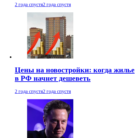
2 года спустя
2 года спустя
Цены на новостройки: когда жилье
в РФ начнет дешеветь
2 года спустя
2 года спустя