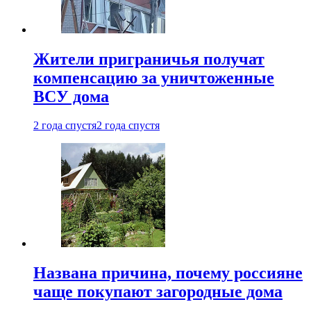
Жители приграничья получат
компенсацию за уничтоженные
ВСУ дома
2 года спустя
2 года спустя
Названа причина, почему россияне
чаще покупают загородные дома