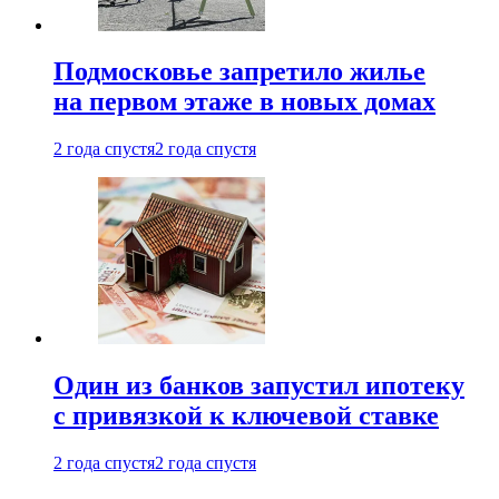
Подмосковье запретило жилье
на первом этаже в новых домах
2 года спустя
2 года спустя
Один из банков запустил ипотеку
с привязкой к ключевой ставке
2 года спустя
2 года спустя