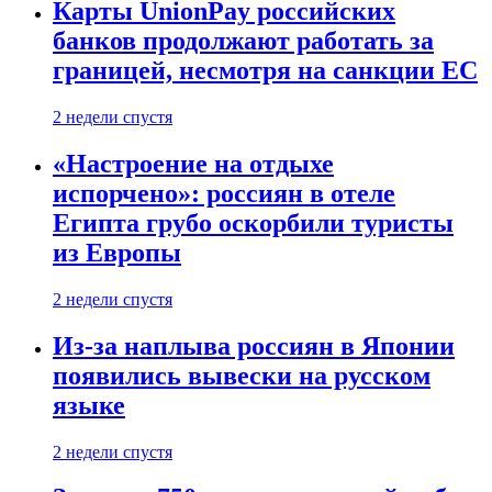
Карты UnionPay российских
банков продолжают работать за
границей, несмотря на санкции ЕС
2 недели спустя
«Настроение на отдыхе
испорчено»: россиян в отеле
Египта грубо оскорбили туристы
из Европы
2 недели спустя
Из-за наплыва россиян в Японии
появились вывески на русском
языке
2 недели спустя