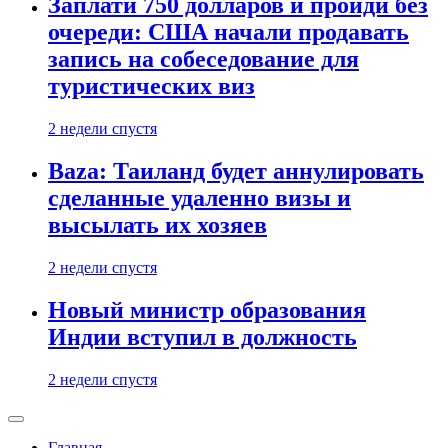
Заплати 750 долларов и пройди без
очереди: США начали продавать
запись на собеседование для
туристических виз
2 недели спустя
Baza: Таиланд будет аннулировать
сделанные удаленно визы и
высылать их хозяев
2 недели спустя
Новый министр образования
Индии вступил в должность
2 недели спустя
Главная