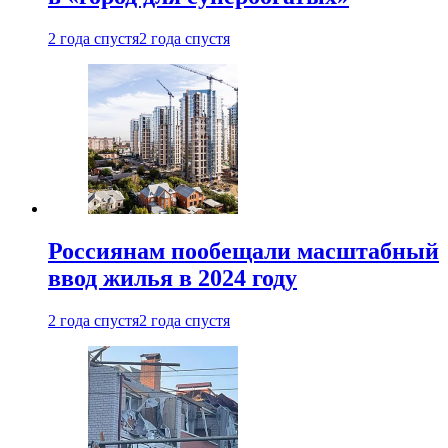
2 года спустя
2 года спустя
Россиянам пообещали масштабный
ввод жилья в 2024 году
2 года спустя
2 года спустя