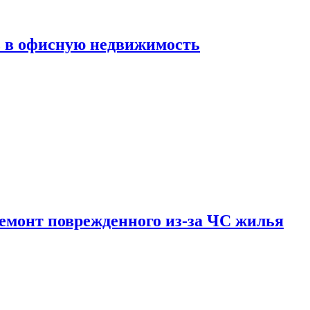
ь в офисную недвижимость
емонт поврежденного из-за ЧС жилья