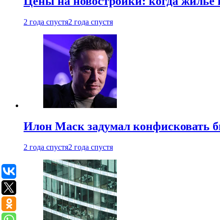
Цены на новостройки: когда жилье 
2 года спустя
2 года спустя
Илон Маск задумал конфисковать 
2 года спустя
2 года спустя