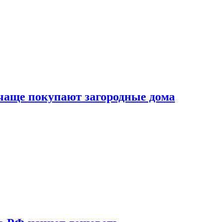
 чаще покупают загородные дома