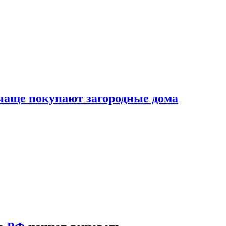
 чаще покупают загородные дома