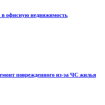
ь в офисную недвижимость
емонт поврежденного из-за ЧС жилья