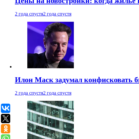
Цены на новостройки: когда жилье 
2 года спустя
2 года спустя
Илон Маск задумал конфисковать 
2 года спустя
2 года спустя