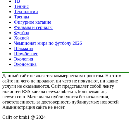
ТВ
Теннис
Технологии
Тренды
Фигурное катание
Фильмы и сериалы
Футбол
Хоккей
Чемпионат мира по футболу 2026
Шахматы
Шоу-бизнес
Экология
Экономика
Данный сайт не является коммерческим проектом. На этом
сайте ни чего не продают, ни чего не покупают, ни какие
услуги не оказываются. Сайт представляет собой ленту
новостей RSS канала news.rambler.ru, kommersant.ru,
newsru.com. Материалы публикуются без искажения,
ответственность за достоверность публикуемых новостей
Администрация сайта не несёт.
Сайт от bmb1 @ 2024