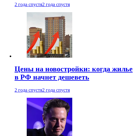
2 года спустя
2 года спустя
Цены на новостройки: когда жилье
в РФ начнет дешеветь
2 года спустя
2 года спустя