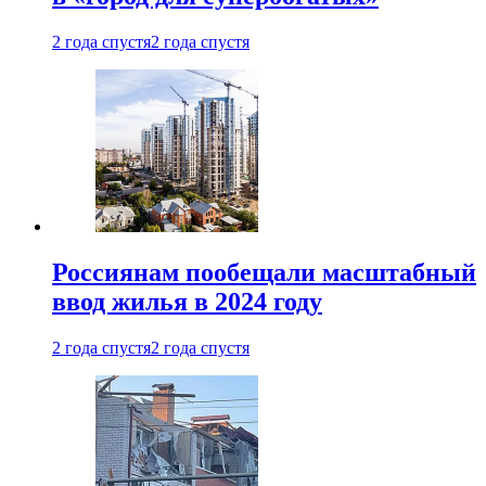
2 года спустя
2 года спустя
Россиянам пообещали масштабный
ввод жилья в 2024 году
2 года спустя
2 года спустя