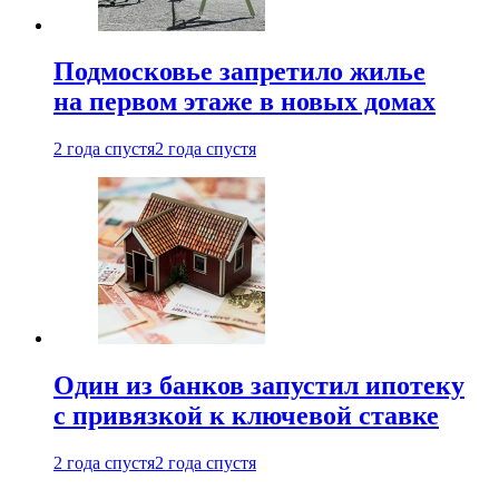
Подмосковье запретило жилье
на первом этаже в новых домах
2 года спустя
2 года спустя
Один из банков запустил ипотеку
с привязкой к ключевой ставке
2 года спустя
2 года спустя