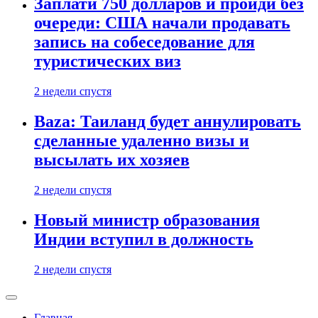
Заплати 750 долларов и пройди без
очереди: США начали продавать
запись на собеседование для
туристических виз
2 недели спустя
Baza: Таиланд будет аннулировать
сделанные удаленно визы и
высылать их хозяев
2 недели спустя
Новый министр образования
Индии вступил в должность
2 недели спустя
Главная