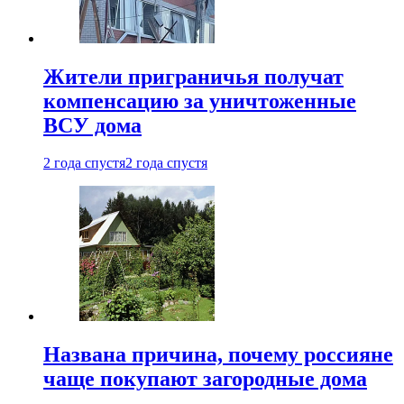
Жители приграничья получат
компенсацию за уничтоженные
ВСУ дома
2 года спустя
2 года спустя
Названа причина, почему россияне
чаще покупают загородные дома