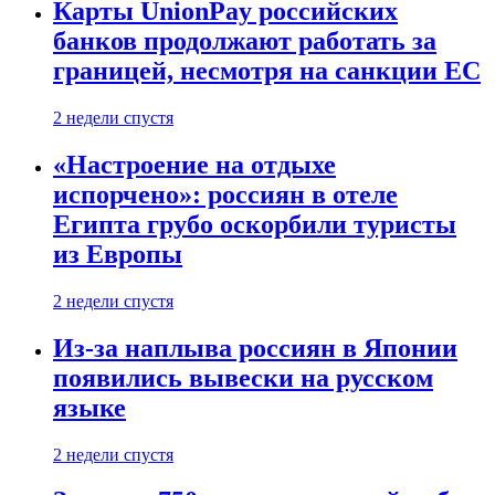
Карты UnionPay российских
банков продолжают работать за
границей, несмотря на санкции ЕС
2 недели спустя
«Настроение на отдыхе
испорчено»: россиян в отеле
Египта грубо оскорбили туристы
из Европы
2 недели спустя
Из-за наплыва россиян в Японии
появились вывески на русском
языке
2 недели спустя