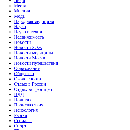
Люди
Места
Мнения
Мода
Народная медицина
Наука
Наука и техника
Недвижимость
Новости
Новости ЗОЖ
Новости медицины
Новости Москвы
Новости путешествий
Образование
Общество
Около спорта
Отдых в России
Отдых за границей
ПДД
Политика
Происшествия
Психология
Рынки
Сериалы
Спорт